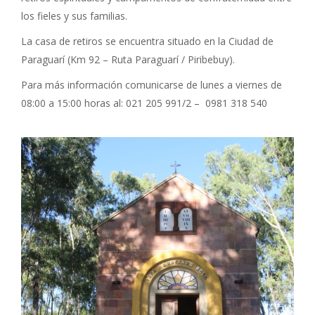
los fieles y sus familias.
La casa de retiros se encuentra situado en la Ciudad de
Paraguarí (Km 92 – Ruta Paraguarí / Piribebuy).
Para más información comunicarse de lunes a viernes de
08:00 a 15:00 horas al: 021 205 991/2 – 0981 318 540