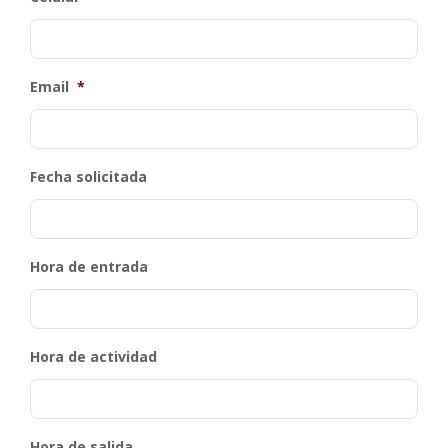
Email
*
Fecha solicitada
Hora de entrada
Hora de actividad
Hora de salida