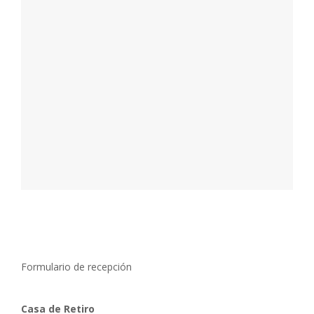
Formulario de recepción
Casa de Retiro