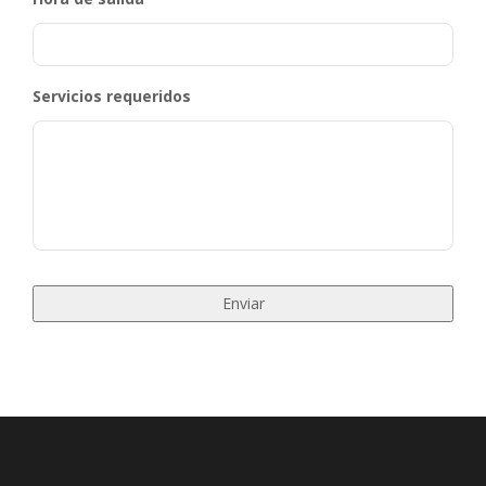
Servicios requeridos