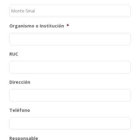
Organismo o Institución
*
RUC
Dirección
Teléfono
Responsable