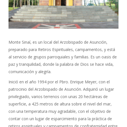
Monte Sinaí, es un local del Arzobispado de Asunción,
preparado para Retiros Espirituales, campamentos, y está
al servicio de grupos parroquiales y familias. Es un oasis de
paz y tranquilidad, donde la palabra de Dios se hace vida,
comunicación y alegría.
Inició en el año 1994 por el Pbro. Enrique Meyer, con el
patrocinio del Arzobispado de Asunción. Adquirió un lugar
privilegiado, varios terrenos con unas 20 hectáreas de
superficie, a 425 metros de altura sobre el nivel del mar,
con una temperatura muy agradable, con el objetivo de
contar con un lugar de esparcimiento para la práctica de
retiros espirituales y campamentos de confraternidad entre