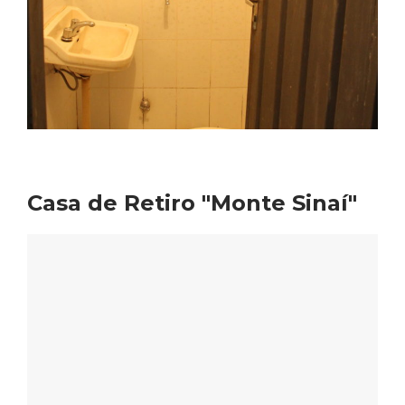
Casa de Retiro "Monte Sinaí"