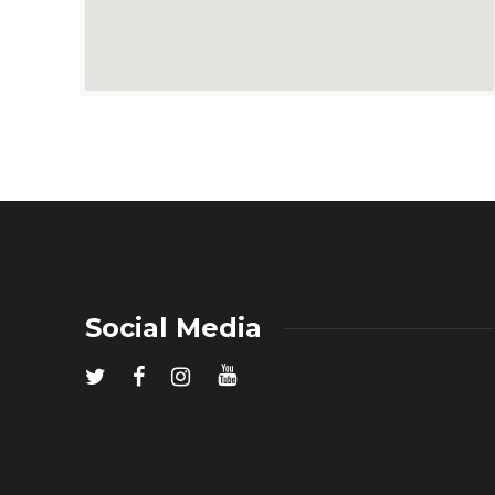
Social Media