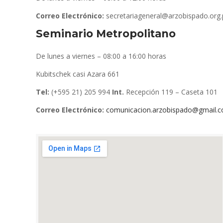
Correo Electrónico:
secretariageneral@arzobispado.org.
Seminario Metropolitano
De lunes a viernes – 08:00 a 16:00 horas
Kubitschek casi Azara 661
Tel:
(+595 21) 205 994
Int.
Recepción 119 – Caseta 101
Correo Electrónico:
comunicacion.arzobispado@gmail.