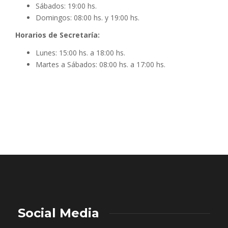
Sábados: 19:00 hs.
Domingos: 08:00 hs. y 19:00 hs.
Horarios de Secretaría:
Lunes: 15:00 hs. a 18:00 hs.
Martes a Sábados: 08:00 hs. a 17:00 hs.
Social Media