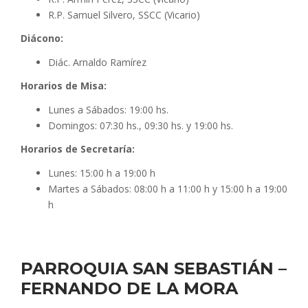
R.P. Samuel Silvero, SSCC (Vicario)
Diácono:
Diác. Arnaldo Ramírez
Horarios de Misa:
Lunes a Sábados: 19:00 hs.
Domingos: 07:30 hs., 09:30 hs. y 19:00 hs.
Horarios de Secretaría:
Lunes: 15:00 h a 19:00 h
Martes a Sábados: 08:00 h a 11:00 h y 15:00 h a 19:00
h
PARROQUIA SAN SEBASTIÁN –
FERNANDO DE LA MORA