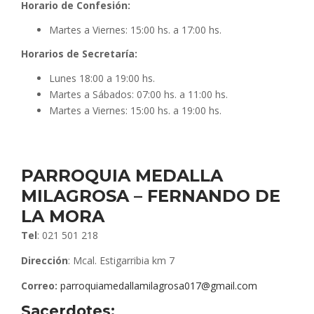
Horario de Confesión:
Martes a Viernes: 15:00 hs. a 17:00 hs.
Horarios de Secretaría:
Lunes 18:00 a 19:00 hs.
Martes a Sábados: 07:00 hs. a 11:00 hs.
Martes a Viernes: 15:00 hs. a 19:00 hs.
PARROQUIA MEDALLA
MILAGROSA – FERNANDO DE
LA MORA
Tel
: 021 501 218
Dirección
: Mcal. Estigarribia km 7
Correo:
parroquiamedallamilagrosa017@gmail.com
Sacerdotes: