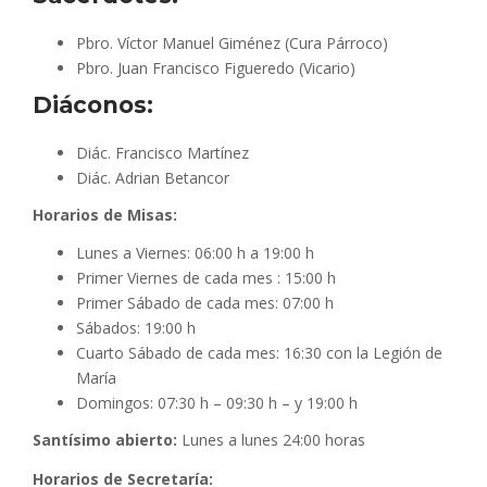
Pbro. Víctor Manuel Giménez (Cura Párroco)
Pbro. Juan Francisco Figueredo (Vicario)
Diáconos:
Diác. Francisco Martínez
Diác. Adrian Betancor
Horarios de Misas:
Lunes a Viernes: 06:00 h a 19:00 h
Primer Viernes de cada mes : 15:00 h
Primer Sábado de cada mes: 07:00 h
Sábados: 19:00 h
Cuarto Sábado de cada mes: 16:30 con la Legión de
María
Domingos: 07:30 h – 09:30 h – y 19:00 h
Santísimo abierto:
Lunes a lunes 24:00 horas
Horarios de Secretaría: