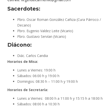
Sacerdotes:
Pbro. Oscar Roman González Cañiza (Cura Párroco /
Decano)
Pbro. Eugenio Valdez Leite (Vicario)
Pbro. Gustavo Servían (Vicario)
Diácono:
Diác. Carlos Candia
Horarios de Misa:
Lunes a Viernes: 19:00 h
Sábados: 06:00 h y 19:00 h
Domingos: 08:30 h – 11:00 h y 19:00 h
Horarios de Secretaría:
Lunes a Viernes: 08:00 h a 11:00 h y 15:15 h a 18:00 h
Sábados: 08:00 h a 10:30 h