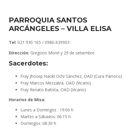
PARROQUIA SANTOS
ARCÁNGELES – VILLA ELISA
Tel
: 021 930 165 / 0986-639903
Dirección
: Gregorio Morel y 29 de setiembre
Sacerdotes:
Fray Jhosep Naoki Ochi Sánchez, OAD (Cura Párroco)
Fray Marcos Mezzalira, OAD (Vicario)
Fray Renato Batista, OAD (Vicario)
Horarios de Misa:
Lunes a Domingos : 19:00 h
Martes a Sábados: 06:15 h
Domingos: 08:30 h