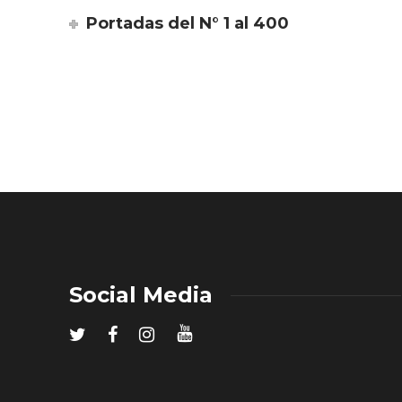
Portadas del N° 1 al 400
Social Media