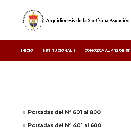
INICIO
INSTITUCIONAL
CONOZCA AL ARZOBIS
Portadas del N° 601 al 800
Portadas del N° 401 al 600