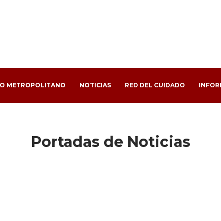
PO METROPOLITANO
NOTICIAS
RED DEL CUIDADO
INFOR
Portadas de Noticias