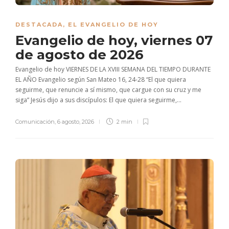
DESTACADA
,
EL EVANGELIO DE HOY
Evangelio de hoy, viernes 07
de agosto de 2026
Evangelio de hoy VIERNES DE LA XVIII SEMANA DEL TIEMPO DURANTE
EL AÑO Evangelio según San Mateo 16, 24-28 “El que quiera
seguirme, que renuncie a sí mismo, que cargue con su cruz y me
siga” Jesús dijo a sus discípulos: El que quiera seguirme,...
Comunicación
,
6 agosto, 2026
2 min