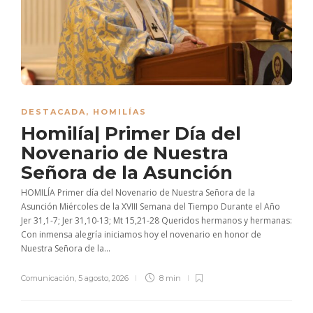
DESTACADA
,
HOMILÍAS
Homilía| Primer Día del
Novenario de Nuestra
Señora de la Asunción
HOMILÍA Primer día del Novenario de Nuestra Señora de la
Asunción Miércoles de la XVIII Semana del Tiempo Durante el Año
Jer 31,1-7; Jer 31,10-13; Mt 15,21-28 Queridos hermanos y hermanas:
Con inmensa alegría iniciamos hoy el novenario en honor de
Nuestra Señora de la...
Comunicación
,
5 agosto, 2026
8 min