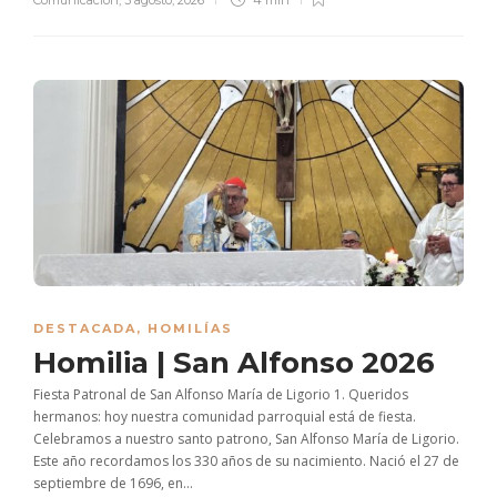
DESTACADA
,
HOMILÍAS
Homilia | San Alfonso 2026
Fiesta Patronal de San Alfonso María de Ligorio 1. Queridos
hermanos: hoy nuestra comunidad parroquial está de fiesta.
Celebramos a nuestro santo patrono, San Alfonso María de Ligorio.
Este año recordamos los 330 años de su nacimiento. Nació el 27 de
septiembre de 1696, en...