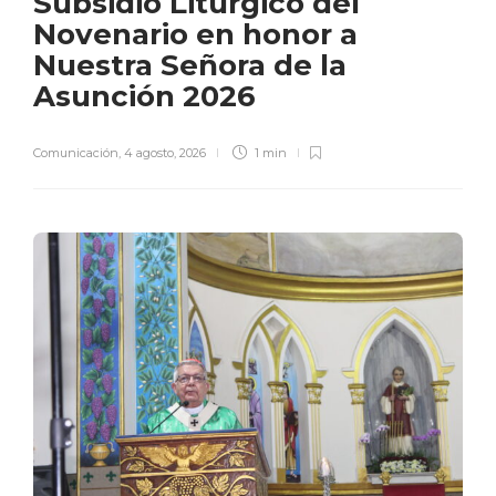
Subsidio Litúrgico del
Novenario en honor a
Nuestra Señora de la
Asunción 2026
Comunicación
,
4 agosto, 2026
1 min