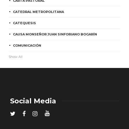
CARTA PASTORAL
CATEDRAL METROPOLITANA
CATEQUESIS
CAUSA MONSEÑOR JUAN SINFORIANO BOGARÍN
COMUNICACIÓN
Show All
Social Media