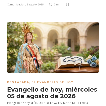
Comunicación
,
5 agosto, 2026
2 min
DESTACADA
,
EL EVANGELIO DE HOY
Evangelio de hoy, miércoles
05 de agosto de 2026
Evangelio de hoy MIÉRCOLES DE LA XVIII SEMANA DEL TIEMPO