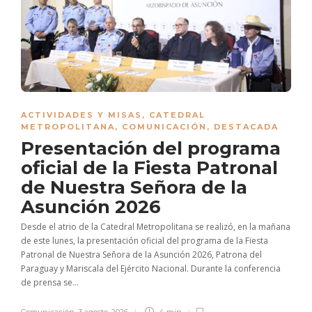
ACTIVIDADES Y MISAS
,
CATEDRAL
METROPOLITANA
,
COMUNICACIÓN
,
DESTACADA
Presentación del programa
oficial de la Fiesta Patronal
de Nuestra Señora de la
Asunción 2026
Desde el atrio de la Catedral Metropolitana se realizó, en la mañana
de este lunes, la presentación oficial del programa de la Fiesta
Patronal de Nuestra Señora de la Asunción 2026, Patrona del
Paraguay y Mariscala del Ejército Nacional. Durante la conferencia
de prensa se...
Comunicación
,
3 agosto, 2026
4 min