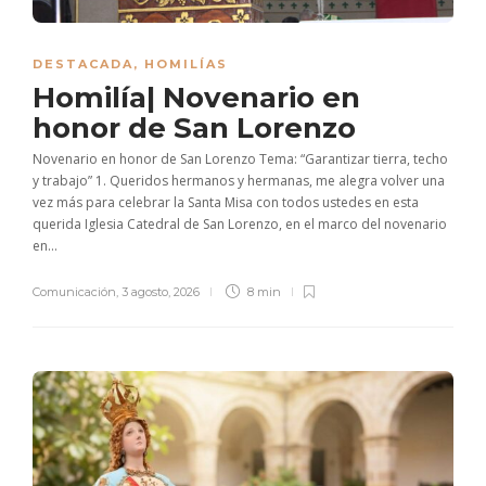
DESTACADA
,
HOMILÍAS
Homilía| Novenario en
honor de San Lorenzo
Novenario en honor de San Lorenzo Tema: “Garantizar tierra, techo
y trabajo” 1. Queridos hermanos y hermanas, me alegra volver una
vez más para celebrar la Santa Misa con todos ustedes en esta
querida Iglesia Catedral de San Lorenzo, en el marco del novenario
en...
Comunicación
,
3 agosto, 2026
8 min