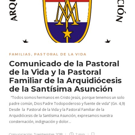
FAMILIAS
,
PASTORAL DE LA VIDA
Comunicado de la Pastoral
de la Vida y la Pastoral
Familiar de la Arquidiócesis
de la Santísima Asunción
“Todos somos hermanos en Cristo Jesús, porque tenemos un solo
padre común, Dios Padre Todopoderoso y fuente de vida” (Gn. 4,9)
Desde la Pastoral de la Vida y la Pastoral Familiar de la
Arquidiócesis de la Santísima Asunción, expresamos nuestra
consternación, indignación y dolor...
Comunicación
,
3 septiembre, 2018
2 min