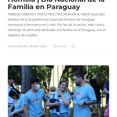
Familia en Paraguay
FAMILIAS UNIDAS A CRISTO FRUCTIFICARÁN EN EL AMOR Queridas
familias de la Arquidiócesis Queridas familias de Paraguay
Hermanas y hermanos en Cristo: Por ley de la nación, este cuarto
domingo de abril está dedicado a la familia en el Paraguay, con el
objetivo de resaltar...
Comunicación
,
28 abril, 2024
6 min