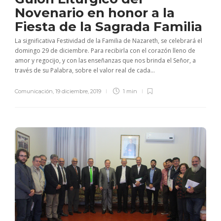
Novenario en honor a la
Fiesta de la Sagrada Familia
La significativa Festividad de la Familia de Nazareth, se celebrará el
domingo 29 de diciembre. Para recibirla con el corazón lleno de
amor y regocijo, y con las enseñanzas que nos brinda el Señor, a
través de su Palabra, sobre el valor real de cada...
Comunicación
,
19 diciembre, 2019
1 min