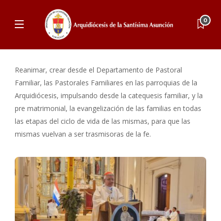
0
Reanimar, crear desde el Departamento de Pastoral
Familiar, las Pastorales Familiares en las parroquias de la
Arquidiócesis, impulsando desde la catequesis familiar, y la
pre matrimonial, la evangelización de las familias en todas
las etapas del ciclo de vida de las mismas, para que las
mismas vuelvan a ser trasmisoras de la fe.