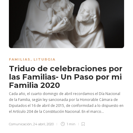
FAMILIAS
,
LITURGIA
Triduo de celebraciones por
las Familias- Un Paso por mi
Familia 2020
Cada año, el cuarto domingo de abril recordamos el Día Nacional
de la Familia, según ley sancionada por la Honorable Cámara de
Diputados el 16 de abril de 2015, de conformidad a lo dispuesto en
el Artículo 204 de la Constitución Nacional. En el marco...
Comunicación
,
24 abril, 2020
1 min