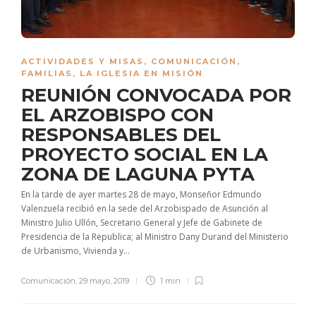
ACTIVIDADES Y MISAS
,
COMUNICACIÓN
,
FAMILIAS
,
LA IGLESIA EN MISIÓN
REUNIÓN CONVOCADA POR
EL ARZOBISPO CON
RESPONSABLES DEL
PROYECTO SOCIAL EN LA
ZONA DE LAGUNA PYTA
En la tarde de ayer martes 28 de mayo, Monseñor Edmundo
Valenzuela recibió en la sede del Arzobispado de Asunción al
Ministro Julio Ullón, Secretario General y Jefe de Gabinete de
Presidencia de la Republica; al Ministro Dany Durand del Ministerio
de Urbanismo, Vivienda y...
Comunicación
,
29 mayo, 2019
1 min