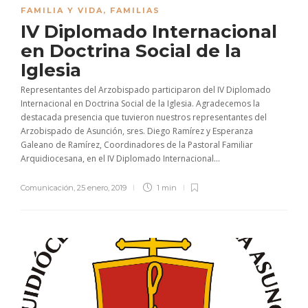
FAMILIA Y VIDA
,
FAMILIAS
IV Diplomado Internacional
en Doctrina Social de la
Iglesia
Representantes del Arzobispado participaron del IV Diplomado
Internacional en Doctrina Social de la Iglesia. Agradecemos la
destacada presencia que tuvieron nuestros representantes del
Arzobispado de Asunción, sres. Diego Ramírez y Esperanza
Galeano de Ramírez, Coordinadores de la Pastoral Familiar
Arquidiocesana, en el IV Diplomado Internacional...
Comunicación
,
25 enero, 2019
1 min