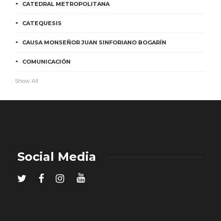
CATEDRAL METROPOLITANA
CATEQUESIS
CAUSA MONSEÑOR JUAN SINFORIANO BOGARÍN
COMUNICACIÓN
Show All
Social Media