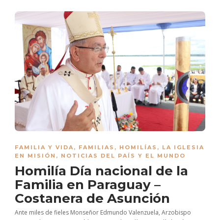
FAMILIA Y VIDA
,
FAMILIAS
,
HOMILÍAS
,
LA IGLESIA
EN MISIÓN
,
NOTICIAS DEL PAÍS Y EL MUNDO
Homilía Día nacional de la
Familia en Paraguay –
Costanera de Asunción
Ante miles de fieles Monseñor Edmundo Valenzuela, Arzobispo