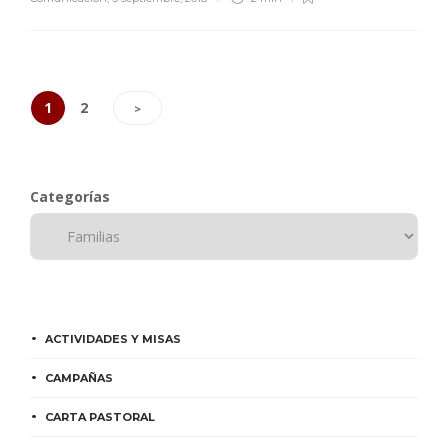
1
2
>
Categorías
ACTIVIDADES Y MISAS
CAMPAÑAS
CARTA PASTORAL