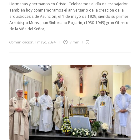
Hermanas y hermanos en Cristo: Celebramos el día del trabajador.
También hoy conmemoramos el aniversario de la creación de la
arquidiócesis de Asunción, el 1 de mayo de 1929, siendo su primer
Arzobispo Mons. Juan Sinforiano Bogarín, (1930-1949) gran Obrero
de la Viña del Señor,...
Comunicación
,
1 mayo, 2024
7 min