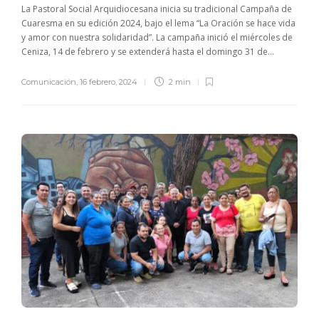
La Pastoral Social Arquidiocesana inicia su tradicional Campaña de
Cuaresma en su edición 2024, bajo el lema “La Oración se hace vida
y amor con nuestra solidaridad”. La campaña inició el miércoles de
Ceniza, 14 de febrero y se extenderá hasta el domingo 31 de...
Comunicación
,
16 febrero, 2024
2 min