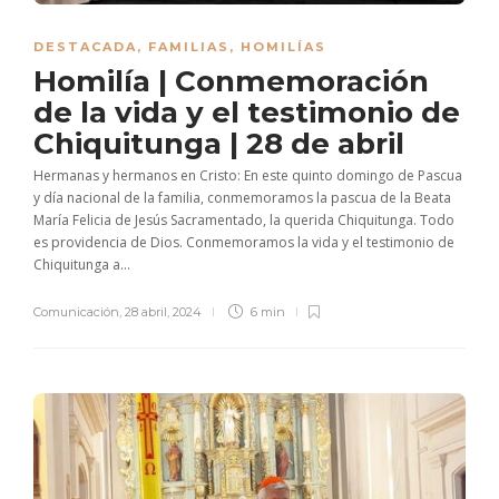
DESTACADA
,
FAMILIAS
,
HOMILÍAS
Homilía | Conmemoración
de la vida y el testimonio de
Chiquitunga | 28 de abril
Hermanas y hermanos en Cristo: En este quinto domingo de Pascua
y día nacional de la familia, conmemoramos la pascua de la Beata
María Felicia de Jesús Sacramentado, la querida Chiquitunga. Todo
es providencia de Dios. Conmemoramos la vida y el testimonio de
Chiquitunga a...
Comunicación
,
28 abril, 2024
6 min