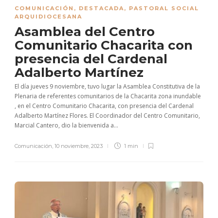
COMUNICACIÓN
,
DESTACADA
,
PASTORAL SOCIAL
ARQUIDIOCESANA
Asamblea del Centro
Comunitario Chacarita con
presencia del Cardenal
Adalberto Martínez
El día jueves 9 noviembre, tuvo lugar la Asamblea Constitutiva de la
Plenaria de referentes comunitarios de la Chacarita zona inundable
, en el Centro Comunitario Chacarita, con presencia del Cardenal
Adalberto Martínez Flores. El Coordinador del Centro Comunitario,
Marcial Cantero, dio la bienvenida a...
Comunicación
,
10 noviembre, 2023
1 min