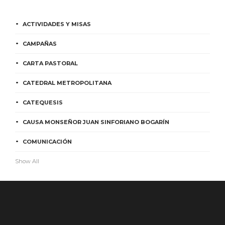
ACTIVIDADES Y MISAS
CAMPAÑAS
CARTA PASTORAL
CATEDRAL METROPOLITANA
CATEQUESIS
CAUSA MONSEÑOR JUAN SINFORIANO BOGARÍN
COMUNICACIÓN
Show All