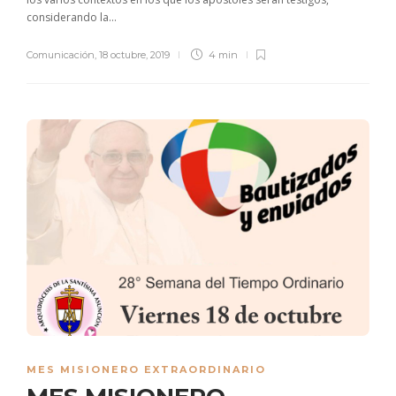
considerando la...
Comunicación
,
18 octubre, 2019
4 min
MES MISIONERO EXTRAORDINARIO