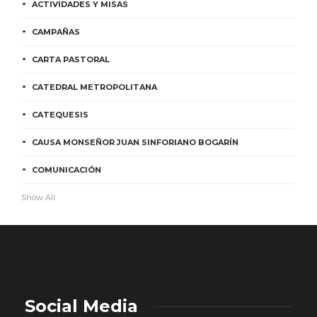
ACTIVIDADES Y MISAS
CAMPAÑAS
CARTA PASTORAL
CATEDRAL METROPOLITANA
CATEQUESIS
CAUSA MONSEÑOR JUAN SINFORIANO BOGARÍN
COMUNICACIÓN
Show All
Social Media