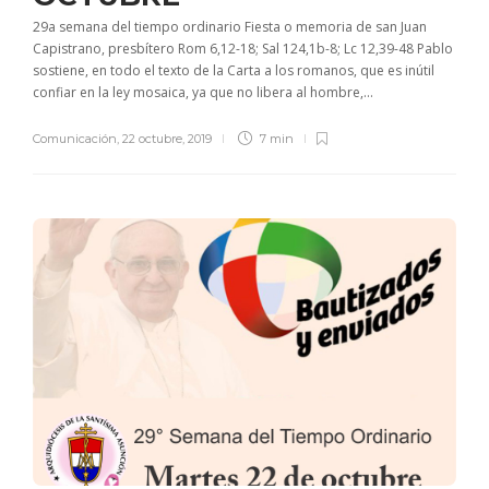
29a semana del tiempo ordinario Fiesta o memoria de san Juan
Capistrano, presbítero Rom 6,12-18; Sal 124,1b-8; Lc 12,39-48 Pablo
sostiene, en todo el texto de la Carta a los romanos, que es inútil
confiar en la ley mosaica, ya que no libera al hombre,...
Comunicación
,
22 octubre, 2019
7 min