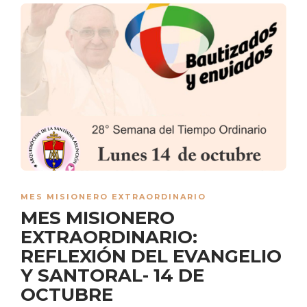
MES MISIONERO EXTRAORDINARIO
MES MISIONERO
EXTRAORDINARIO:
REFLEXIÓN DEL EVANGELIO
Y SANTORAL- 14 DE
OCTUBRE