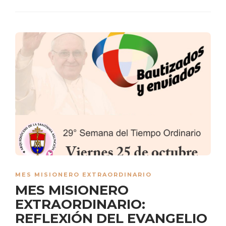
MES MISIONERO EXTRAORDINARIO
MES MISIONERO
EXTRAORDINARIO:
REFLEXIÓN DEL EVANGELIO