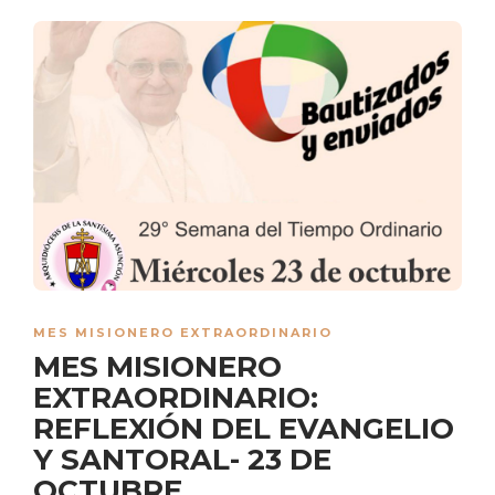
MES MISIONERO EXTRAORDINARIO
MES MISIONERO
EXTRAORDINARIO:
REFLEXIÓN DEL EVANGELIO
Y SANTORAL- 23 DE
OCTUBRE