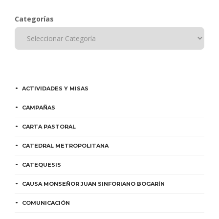
Categorías
ACTIVIDADES Y MISAS
CAMPAÑAS
CARTA PASTORAL
CATEDRAL METROPOLITANA
CATEQUESIS
CAUSA MONSEÑOR JUAN SINFORIANO BOGARÍN
COMUNICACIÓN