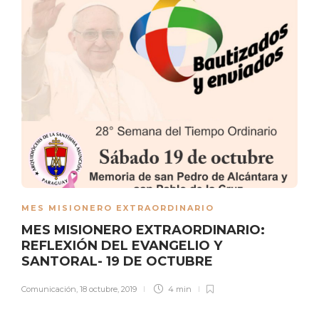
MES MISIONERO EXTRAORDINARIO
MES MISIONERO EXTRAORDINARIO:
REFLEXIÓN DEL EVANGELIO Y
SANTORAL- 19 DE OCTUBRE
Comunicación
,
18 octubre, 2019
4 min