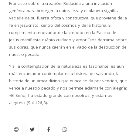
Francisco sobre la creación. Reducirla a una invitación
genérica para proteger la naturaleza y el planeta significa
vaciarla de su fuerza crítica y constructiva, que proviene de la
fe en Jesucristo, centro del cosmos y de la historia. El
cumplimiento renovador de la creación en la Pascua de
Jesús manifiesta cuánto cuidado y amor Dios derrama sobre
sus obras, que nunca caerán en el vacío de la destrucción de
nuestro pecado.
Y si la contemplación de la naturaleza es fascinante, es aún
más encantador contemplar esta historia de salvación, la
historia de un amor divino que nunca se da por vencido, que
vence a nuestro pecado y nos permite aclamarle con alegría:
«El Señor ha estado grande con nosotros, y estamos
alegres» (Sal 126,3).