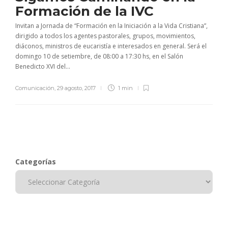
Formación de la IVC
Invitan a Jornada de “Formación en la Iniciación a la Vida Cristiana”,
dirigido a todos los agentes pastorales, grupos, movimientos,
diáconos, ministros de eucaristía e interesados en general. Será el
domingo 10 de setiembre, de 08:00 a 17:30 hs, en el Salón
Benedicto XVI del...
Comunicación
,
29 agosto, 2017
1 min
Categorías