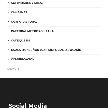
ACTIVIDADES Y MISAS
CAMPAÑAS
CARTA PASTORAL
CATEDRAL METROPOLITANA
CATEQUESIS
CAUSA MONSEÑOR JUAN SINFORIANO BOGARÍN
COMUNICACIÓN
Show All
Social Media