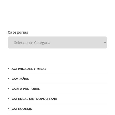
Categorías
ACTIVIDADES Y MISAS
CAMPAÑAS
CARTA PASTORAL
CATEDRAL METROPOLITANA
CATEQUESIS