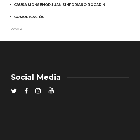
CAUSA MONSEÑOR JUAN SINFORIANO BOGARÍN
COMUNICACIÓN
Show All
Social Media