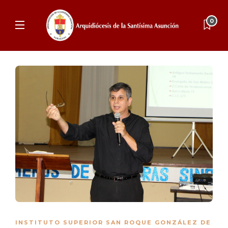
0
INSTITUTO SUPERIOR SAN ROQUE GONZÁLEZ DE