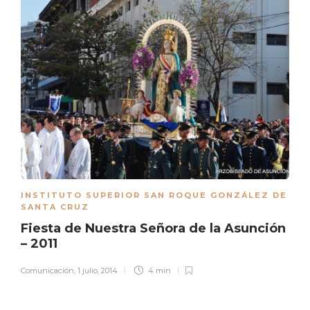
INSTITUTO SUPERIOR SAN ROQUE GONZÁLEZ DE
SANTA CRUZ
Fiesta de Nuestra Señora de la Asunción
– 2011
Comunicación
,
1 julio, 2014
4 min