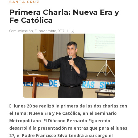
SANTA CRUZ
Primera Charla: Nueva Era y
Fe Católica
Comunicación
,
21 noviembre, 2017
El lunes 20 se realizó la primera de las dos charlas con
el tema: Nueva Era y Fe Católica, en el Seminario
Metropolitano. El Diácono Bernardo Figueredo
desarrolló la presentación mientras que para el lunes
27, el Padre Francisco Silva tendrá a su cargo el