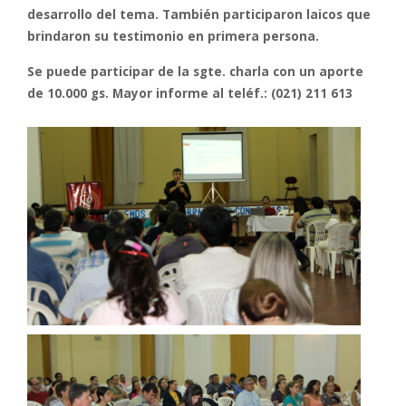
desarrollo del tema. También participaron laicos que
brindaron su testimonio en primera persona.
Se puede participar de la sgte. charla con un aporte
de 10.000 gs. Mayor informe al teléf.: (021) 211 613