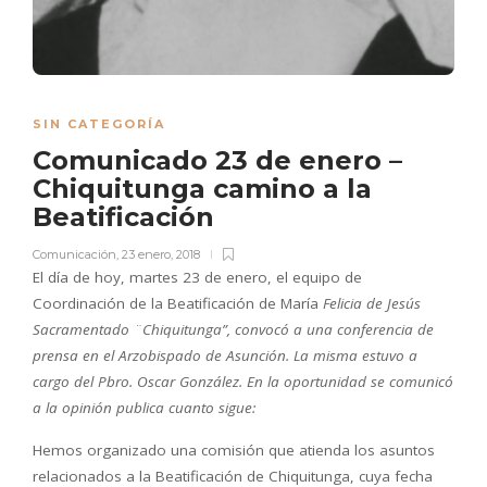
SIN CATEGORÍA
Comunicado 23 de enero –
Chiquitunga camino a la
Beatificación
Comunicación
,
23 enero, 2018
El día de hoy, martes 23 de enero, el equipo de
Coordinación de la Beatificación de María
Felicia de Jesús
Sacramentado ¨Chiquitunga”, convocó a una conferencia de
prensa en el Arzobispado de Asunción. La misma estuvo a
cargo del Pbro. Oscar González. En la oportunidad se comunicó
a la opinión publica cuanto sigue:
Hemos organizado una comisión que atienda los asuntos
relacionados a la Beatificación de Chiquitunga, cuya fecha