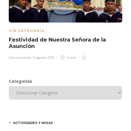
SIN CATEGORÍA
Festividad de Nuestra Señora de la
Asunción
Comunicación
,
11 agosto, 2015
4 min
Categorías
ACTIVIDADES Y MISAS