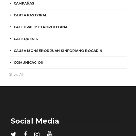
CAMPAÑAS
CARTA PASTORAL
CATEDRAL METROPOLITANA
CATEQUESIS
CAUSA MONSEÑOR JUAN SINFORIANO BOGARÍN
COMUNICACIÓN
Show All
Social Media