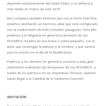
depende exclusivamente del Santo Padre, y se definirá a
más tardar en marzo de este 2018.
Nos complace también informar que con el Señor Koki Ruiz
estamos diseñando un hermoso altar que será configurado
con la colaboración de todo el pueblo paraguayo. Para ello,
pedimos a la feligresía en general la donación de sus
ROSARIOS rezados en una bolsa o sobre pequeño, con el
texto que contengan la petición y el nombre, y que servirá
para la oración en el día de la Beatificación.
Pedimos a los devotos en general a sumarse a esta gran
celebración realizando las donaciones de sus ROSARIOS, a
través de los párrocos en las respectivas Diócesis, quienes
harán llegar a la Catedral de la Santísima Asunción.
INVITACIÓN