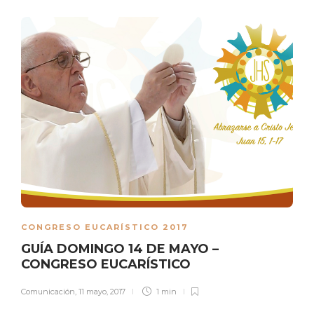
CONGRESO EUCARÍSTICO 2017
GUÍA DOMINGO 14 DE MAYO –
CONGRESO EUCARÍSTICO
Comunicación
,
11 mayo, 2017
1 min