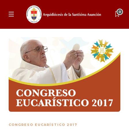
0
CONGRESO EUCARÍSTICO 2017