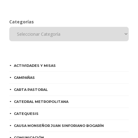
Categorías
ACTIVIDADES Y MISAS
CAMPAÑAS
CARTA PASTORAL
CATEDRAL METROPOLITANA
CATEQUESIS
CAUSA MONSEÑOR JUAN SINFORIANO BOGARÍN
COMUNICACIÓN