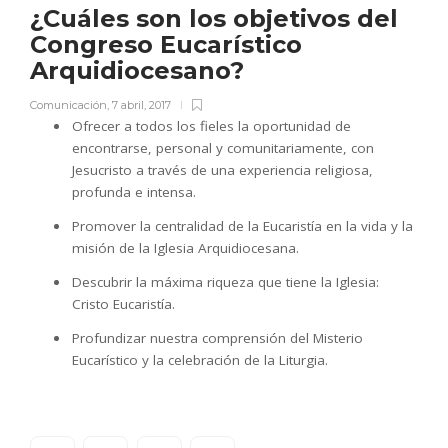
¿Cuáles son los objetivos del
Congreso Eucarístico
Arquidiocesano?
Comunicación
,
7 abril, 2017
Ofrecer a todos los fieles la oportunidad de
encontrarse, personal y comunitariamente, con
Jesucristo a través de una experiencia religiosa,
profunda e intensa.
Promover la centralidad de la Eucaristía en la vida y la
misión de la Iglesia Arquidiocesana.
Descubrir la máxima riqueza que tiene la Iglesia:
Cristo Eucaristía.
Profundizar nuestra comprensión del Misterio
Eucarístico y la celebración de la Liturgia.