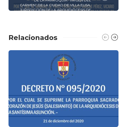
DE LA PARROQUIA “VIRGEN DEL
CARMEN” DE LA CIUDAD DE VILLA ELISA,
JURISDICCIÓN DE LA ARQUIDIÓCESIS DE
LA SANTÍSIMA ASUNCIÓN
Relacionados