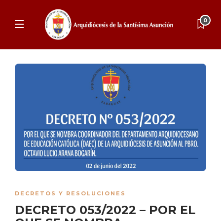
0
DECRETOS Y RESOLUCIONES
DECRETO 053/2022 – POR EL