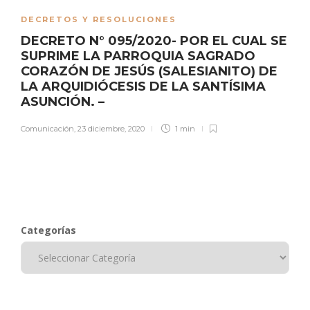
DECRETOS Y RESOLUCIONES
DECRETO N° 095/2020- POR EL CUAL SE
SUPRIME LA PARROQUIA SAGRADO
CORAZÓN DE JESÚS (SALESIANITO) DE
LA ARQUIDIÓCESIS DE LA SANTÍSIMA
ASUNCIÓN. –
Comunicación
,
23 diciembre, 2020
1 min
Categorías