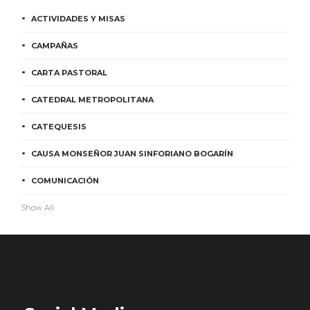
ACTIVIDADES Y MISAS
CAMPAÑAS
CARTA PASTORAL
CATEDRAL METROPOLITANA
CATEQUESIS
CAUSA MONSEÑOR JUAN SINFORIANO BOGARÍN
COMUNICACIÓN
Show All