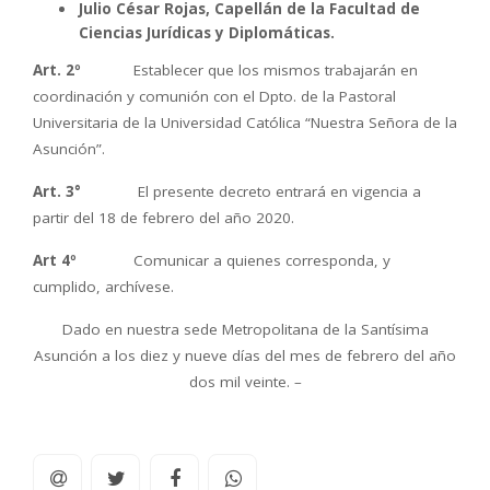
Julio César Rojas, Capellán de la Facultad de
Ciencias Jurídicas y Diplomáticas.
Art. 2º
Establecer que los mismos trabajarán en
coordinación y comunión con el Dpto. de la Pastoral
Universitaria de la Universidad Católica “Nuestra Señora de la
Asunción”.
Art. 3°
El presente decreto entrará en vigencia a
partir del 18 de febrero del año 2020.
Art 4º
Comunicar a quienes corresponda, y
cumplido, archívese.
Dado en nuestra sede Metropolitana de la Santísima
Asunción a los diez y nueve días del mes de febrero del año
dos mil veinte. –