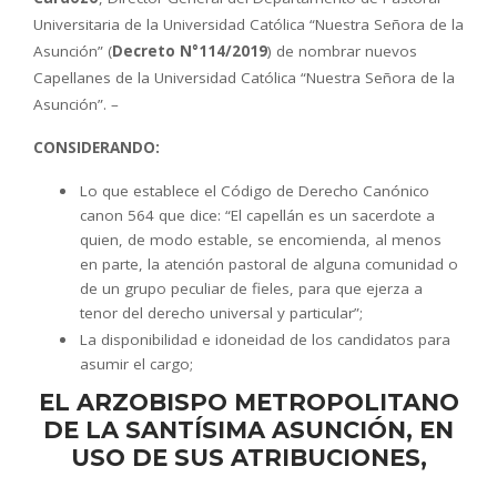
Universitaria de la Universidad Católica “Nuestra Señora de la
Asunción” (
Decreto N°114/2019
) de nombrar nuevos
Capellanes de la Universidad Católica “Nuestra Señora de la
Asunción”. –
CONSIDERANDO:
Lo que establece el Código de Derecho Canónico
canon 564 que dice: “El capellán es un sacerdote a
quien, de modo estable, se encomienda, al menos
en parte, la atención pastoral de alguna comunidad o
de un grupo peculiar de fieles, para que ejerza a
tenor del derecho universal y particular”;
La disponibilidad e idoneidad de los candidatos para
asumir el cargo;
EL ARZOBISPO METROPOLITANO
DE LA SANTÍSIMA ASUNCIÓN, EN
USO DE SUS ATRIBUCIONES,