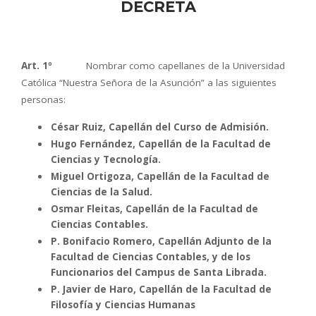
DECRETA
Art. 1º
Nombrar como capellanes de la Universidad
Católica “Nuestra Señora de la Asunción” a las siguientes
personas:
César Ruiz, Capellán del Curso de Admisión.
Hugo Fernández, Capellán de la Facultad de
Ciencias y Tecnología.
Miguel Ortigoza, Capellán de la Facultad de
Ciencias de la Salud.
Osmar Fleitas, Capellán de la Facultad de
Ciencias Contables.
P. Bonifacio Romero, Capellán Adjunto de la
Facultad de Ciencias Contables, y de los
Funcionarios del Campus de Santa Librada.
P. Javier de Haro, Capellán de la Facultad de
Filosofía y Ciencias Humanas