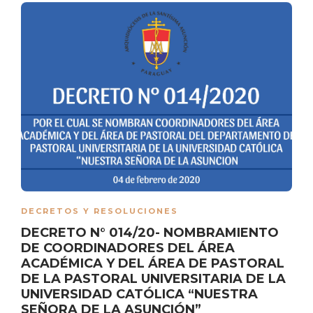
DECRETOS Y RESOLUCIONES
DECRETO N° 014/20- NOMBRAMIENTO
DE COORDINADORES DEL ÁREA
ACADÉMICA Y DEL ÁREA DE PASTORAL
DE LA PASTORAL UNIVERSITARIA DE LA
UNIVERSIDAD CATÓLICA “NUESTRA
SEÑORA DE LA ASUNCIÓN”