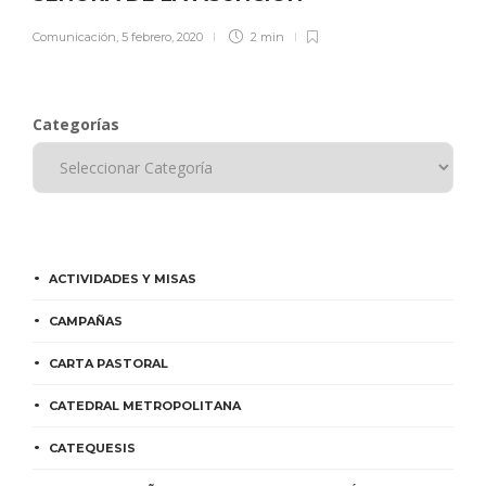
Comunicación
,
5 febrero, 2020
2 min
Categorías
ACTIVIDADES Y MISAS
CAMPAÑAS
CARTA PASTORAL
CATEDRAL METROPOLITANA
CATEQUESIS