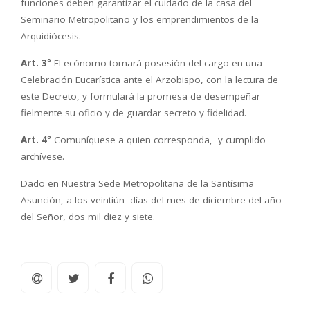
funciones deben garantizar el cuidado de la casa del
Seminario Metropolitano y los emprendimientos de la
Arquidiócesis.
Art. 3°
El ecónomo tomará posesión del cargo en una
Celebración Eucarística ante el Arzobispo, con la lectura de
este Decreto, y formulará la promesa de desempeñar
fielmente su oficio y de guardar secreto y fidelidad.
Art. 4°
Comuníquese a quien corresponda, y cumplido
archívese.
Dado en Nuestra Sede Metropolitana de la Santísima
Asunción, a los veintiún días del mes de diciembre del año
del Señor, dos mil diez y siete.