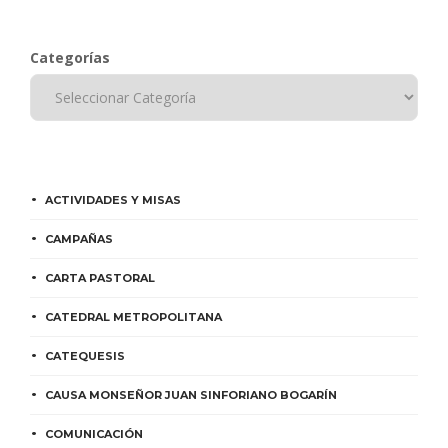
Categorías
ACTIVIDADES Y MISAS
CAMPAÑAS
CARTA PASTORAL
CATEDRAL METROPOLITANA
CATEQUESIS
CAUSA MONSEÑOR JUAN SINFORIANO BOGARÍN
COMUNICACIÓN