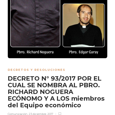
DECRETOS Y RESOLUCIONES
DECRETO N° 93/2017 POR EL
CUAL SE NOMBRA AL PBRO.
RICHARD NOGUERA
ECÓNOMO Y A LOS miembros
del Equipo económico
Comunicación
,
23 diciembre, 2017