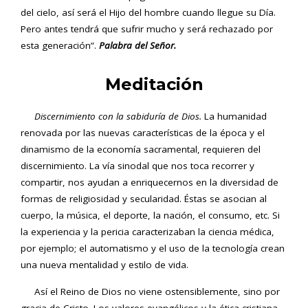
del cielo, así será el Hijo del hombre cuando llegue su Día.
Pero antes tendrá que sufrir mucho y será rechazado por
esta generación”.
Palabra del Señor.
Meditación
Discernimiento con la sabiduría de Dios.
La humanidad
renovada por las nuevas características de la época y el
dinamismo de la economía sacramental, requieren del
discernimiento. La vía sinodal que nos toca recorrer y
compartir, nos ayudan a enriquecernos en la diversidad de
formas de religiosidad y secularidad. Éstas se asocian al
cuerpo, la música, el deporte, la nación, el consumo, etc. Si
la experiencia y la pericia caracterizaban la ciencia médica,
por ejemplo; el automatismo y el uso de la tecnología crean
una nueva mentalidad y estilo de vida.
Así el Reino de Dios no viene ostensiblemente, sino por