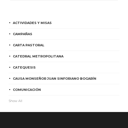
ACTIVIDADES Y MISAS
CAMPAÑAS
CARTA PASTORAL
CATEDRAL METROPOLITANA
CATEQUESIS
CAUSA MONSEÑOR JUAN SINFORIANO BOGARÍN
COMUNICACIÓN
Show All