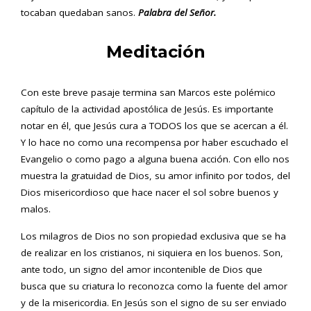
tocaban quedaban sanos.
Palabra del Señor.
Meditación
Con este breve pasaje termina san Marcos este polémico
capítulo de la actividad apostólica de Jesús. Es importante
notar en él, que Jesús cura a TODOS los que se acercan a él.
Y lo hace no como una recompensa por haber escuchado el
Evangelio o como pago a alguna buena acción. Con ello nos
muestra la gratuidad de Dios, su amor infinito por todos, del
Dios misericordioso que hace nacer el sol sobre buenos y
malos.
Los milagros de Dios no son propiedad exclusiva que se ha
de realizar en los cristianos, ni siquiera en los buenos. Son,
ante todo, un signo del amor incontenible de Dios que
busca que su criatura lo reconozca como la fuente del amor
y de la misericordia. En Jesús son el signo de su ser enviado