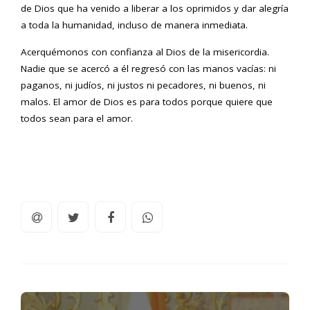
de Dios que ha venido a liberar a los oprimidos y dar alegría
a toda la humanidad, incluso de manera inmediata.
Acerquémonos con confianza al Dios de la misericordia.
Nadie que se acercó a él regresó con las manos vacías: ni
paganos, ni judíos, ni justos ni pecadores, ni buenos, ni
malos. El amor de Dios es para todos porque quiere que
todos sean para el amor.