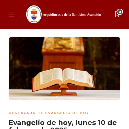
0
DESTACADA
,
EL EVANGELIO DE HOY
Evangelio de hoy, lunes 10 de