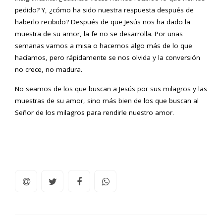
pedido? Y, ¿cómo ha sido nuestra respuesta después de
haberlo recibido? Después de que Jesús nos ha dado la
muestra de su amor, la fe no se desarrolla. Por unas
semanas vamos a misa o hacemos algo más de lo que
hacíamos, pero rápidamente se nos olvida y la conversión
no crece, no madura.
No seamos de los que buscan a Jesús por sus milagros y las
muestras de su amor, sino más bien de los que buscan al
Señor de los milagros para rendirle nuestro amor.