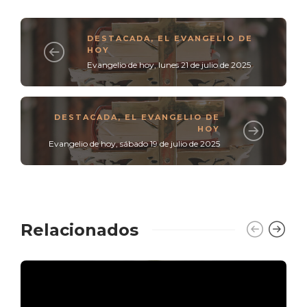
DESTACADA
,
EL EVANGELIO DE
HOY
Evangelio de hoy, lunes 21 de julio de 2025
DESTACADA
,
EL EVANGELIO DE
HOY
Evangelio de hoy, sábado 19 de julio de 2025
Relacionados