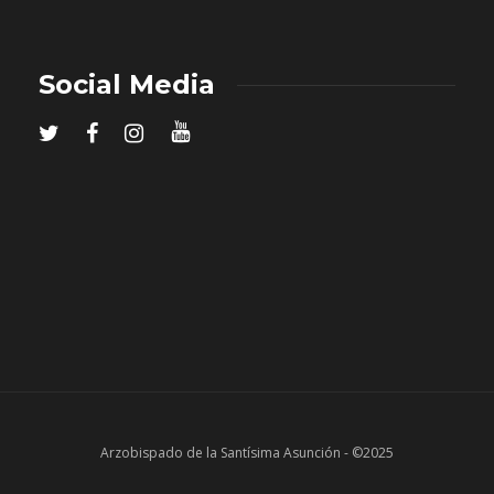
Social Media
Arzobispado de la Santísima Asunción - ©2025