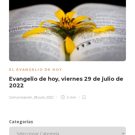
EL EVANGELIO DE HOY
Evangelio de hoy, viernes 29 de julio de
2022
Comunicación
,
28 julio, 2022
2 min
Categorías