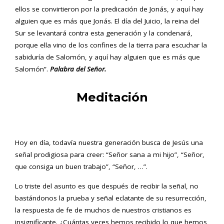
ellos se convirtieron por la predicación de Jonás, y aquí hay
alguien que es más que Jonás. El día del Juicio, la reina del
Sur se levantará contra esta generación y la condenará,
porque ella vino de los confines de la tierra para escuchar la
sabiduría de Salomón, y aquí hay alguien que es más que
Salomón”.
Palabra del Señor.
Meditación
Hoy en día, todavía nuestra generación busca de Jesús una
señal prodigiosa para creer: “Señor sana a mi hijo”, “Señor,
que consiga un buen trabajo”, “Señor, …”.
Lo triste del asunto es que después de recibir la señal, no
bastándonos la prueba y señal eclatante de su resurrección,
la respuesta de fe de muchos de nuestros cristianos es
insignificante. ¿Cuántas veces hemos recibido lo que hemos