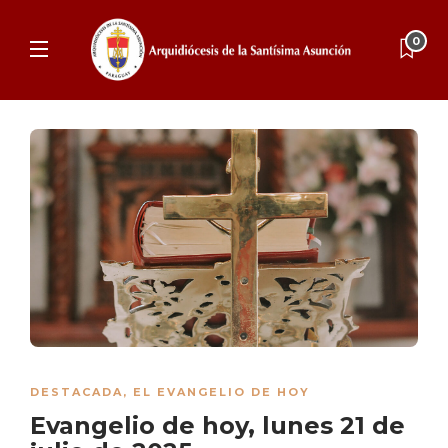
0
DESTACADA
,
EL EVANGELIO DE HOY
Evangelio de hoy, lunes 21 de