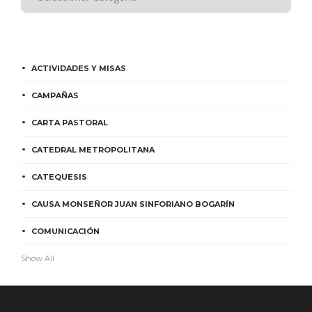
ACTIVIDADES Y MISAS
CAMPAÑAS
CARTA PASTORAL
CATEDRAL METROPOLITANA
CATEQUESIS
CAUSA MONSEÑOR JUAN SINFORIANO BOGARÍN
COMUNICACIÓN
Show All