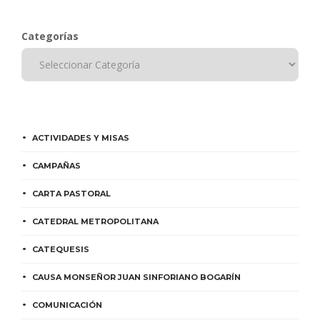
Categorías
ACTIVIDADES Y MISAS
CAMPAÑAS
CARTA PASTORAL
CATEDRAL METROPOLITANA
CATEQUESIS
CAUSA MONSEÑOR JUAN SINFORIANO BOGARÍN
COMUNICACIÓN