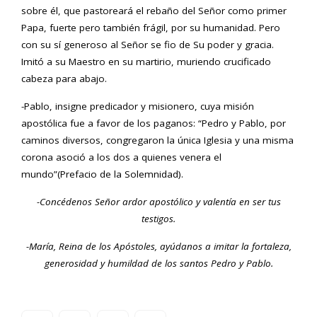
sobre él, que pastoreará el rebaño del Señor como primer
Papa, fuerte pero también frágil, por su humanidad. Pero
con su sí generoso al Señor se fio de Su poder y gracia.
Imitó a su Maestro en su martirio, muriendo crucificado
cabeza para abajo.
-Pablo, insigne predicador y misionero, cuya misión
apostólica fue a favor de los paganos: “Pedro y Pablo, por
caminos diversos, congregaron la única Iglesia y una misma
corona asoció a los dos a quienes venera el
mundo”(Prefacio de la Solemnidad).
-Concédenos Señor ardor apostólico y valentía en ser tus
testigos.
-María, Reina de los Apóstoles, ayúdanos a imitar la fortaleza,
generosidad y humildad de los santos Pedro y Pablo.