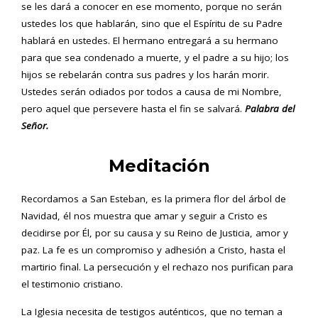
se les dará a conocer en ese momento, porque no serán
ustedes los que hablarán, sino que el Espíritu de su Padre
hablará en ustedes. El hermano entregará a su hermano
para que sea condenado a muerte, y el padre a su hijo; los
hijos se rebelarán contra sus padres y los harán morir.
Ustedes serán odiados por todos a causa de mi Nombre,
pero aquel que persevere hasta el fin se salvará.
Palabra del
Señor.
Meditación
Recordamos a San Esteban, es la primera flor del árbol de
Navidad, él nos muestra que amar y seguir a Cristo es
decidirse por Él, por su causa y su Reino de Justicia, amor y
paz. La fe es un compromiso y adhesión a Cristo, hasta el
martirio final. La persecución y el rechazo nos purifican para
el testimonio cristiano.
La Iglesia necesita de testigos auténticos, que no teman a