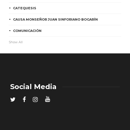
CATEQUESIS
CAUSA MONSEÑOR JUAN SINFORIANO BOGARÍN
COMUNICACIÓN
Show All
Social Media