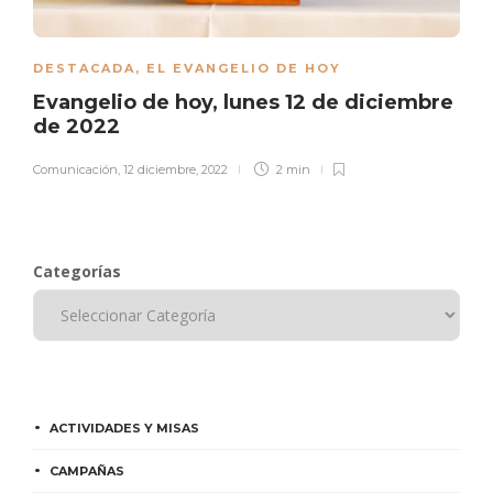
DESTACADA
,
EL EVANGELIO DE HOY
Evangelio de hoy, lunes 12 de diciembre
de 2022
Comunicación
,
12 diciembre, 2022
2 min
Categorías
ACTIVIDADES Y MISAS
CAMPAÑAS