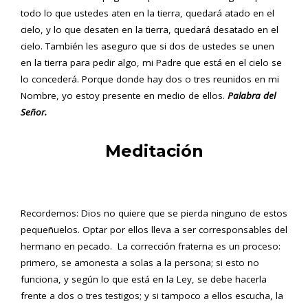
todo lo que ustedes aten en la tierra, quedará atado en el
cielo, y lo que desaten en la tierra, quedará desatado en el
cielo. También les aseguro que si dos de ustedes se unen
en la tierra para pedir algo, mi Padre que está en el cielo se
lo concederá. Porque donde hay dos o tres reunidos en mi
Nombre, yo estoy presente en medio de ellos.
Palabra del
Señor.
Meditación
Recordemos: Dios no quiere que se pierda ninguno de estos
pequeñuelos. Optar por ellos lleva a ser corresponsables del
hermano en pecado. La corrección fraterna es un proceso:
primero, se amonesta a solas a la persona; si esto no
funciona, y según lo que está en la Ley, se debe hacerla
frente a dos o tres testigos; y si tampoco a ellos escucha, la