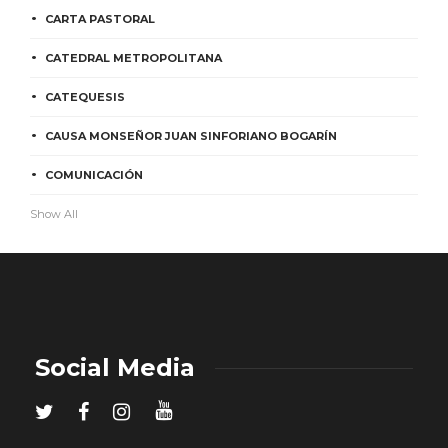
CARTA PASTORAL
CATEDRAL METROPOLITANA
CATEQUESIS
CAUSA MONSEÑOR JUAN SINFORIANO BOGARÍN
COMUNICACIÓN
Show All
Social Media