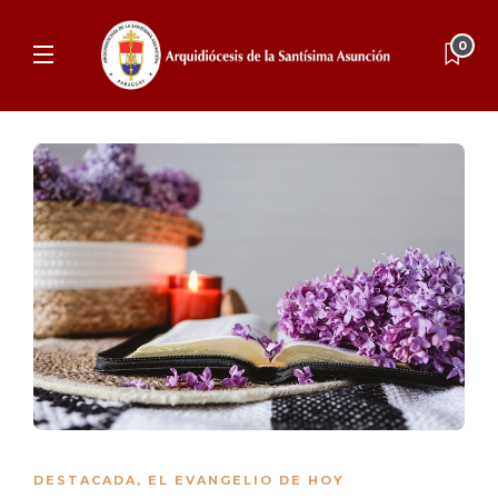
0
DESTACADA
,
EL EVANGELIO DE HOY