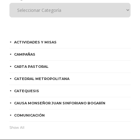
ACTIVIDADES Y MISAS
CAMPAÑAS
CARTA PASTORAL
CATEDRAL METROPOLITANA
CATEQUESIS
CAUSA MONSEÑOR JUAN SINFORIANO BOGARÍN
COMUNICACIÓN
Show All