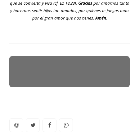
que se convierta y viva (cf. Ez 18,23).
Gracias
por amarnos tanto
y hacernos sentir hijos tan amados, por quienes te juegas todo
por el gran amor que nos tienes.
Amén
.