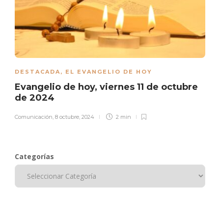
DESTACADA
,
EL EVANGELIO DE HOY
Evangelio de hoy, viernes 11 de octubre
de 2024
Comunicación
,
8 octubre, 2024
2 min
Categorías