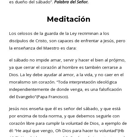
es dueño del sábado”.
Palabra del Señor.
Meditación
Los celosos de la guarda de la Ley recriminan a los
discípulos de Cristo, son capaces de enfrentar a Jesús, pero
la enseñanza del Maestro es clara:
el sábado no impide amar, servir y hacer el bien al prójimo,
ya que cerrar el corazón al hombre es también cerrarse a
Dios. La ley debe ayudar al amor, a la vida, y no caer en el
moralismo sin corazón. “Toda interpretación ideológica
independientemente de donde venga, es una falsificación
del Evangelio”(Papa Francisco).
Jesús nos enseña que él es señor del sábado, y que está
por encima de toda norma, y que debemos seguirle con
corazón libre para cumplir la voluntad de Dios, a ejemplo de
él: “He aquí que vengo, Oh Dios para hacer tu voluntad”(Hb