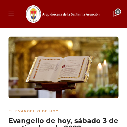
0
EL EVANGELIO DE HOY
Evangelio de hoy, sábado 3 de