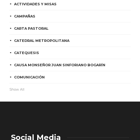
ACTIVIDADES Y MISAS
CAMPAÑAS
CARTA PASTORAL
CATEDRAL METROPOLITANA
CATEQUESIS
CAUSA MONSEÑOR JUAN SINFORIANO BOGARÍN
COMUNICACIÓN
Show All
Social Media