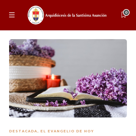
0
DESTACADA
,
EL EVANGELIO DE HOY