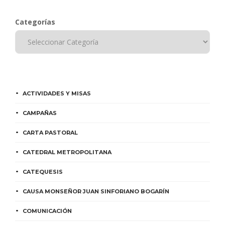
Categorías
ACTIVIDADES Y MISAS
CAMPAÑAS
CARTA PASTORAL
CATEDRAL METROPOLITANA
CATEQUESIS
CAUSA MONSEÑOR JUAN SINFORIANO BOGARÍN
COMUNICACIÓN