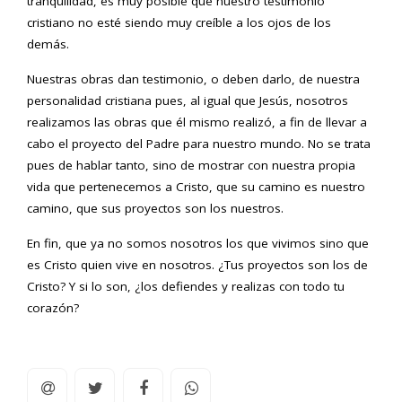
tranquilidad, es muy posible que nuestro testimonio
cristiano no esté siendo muy creíble a los ojos de los
demás.
Nuestras obras dan testimonio, o deben darlo, de nuestra
personalidad cristiana pues, al igual que Jesús, nosotros
realizamos las obras que él mismo realizó, a fin de llevar a
cabo el proyecto del Padre para nuestro mundo. No se trata
pues de hablar tanto, sino de mostrar con nuestra propia
vida que pertenecemos a Cristo, que su camino es nuestro
camino, que sus proyectos son los nuestros.
En fin, que ya no somos nosotros los que vivimos sino que
es Cristo quien vive en nosotros. ¿Tus proyectos son los de
Cristo? Y si lo son, ¿los defiendes y realizas con todo tu
corazón?