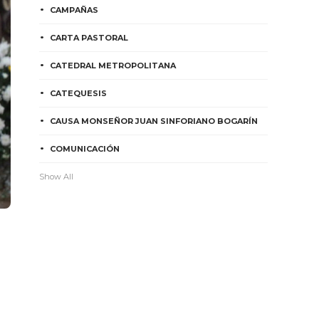
CAMPAÑAS
CARTA PASTORAL
CATEDRAL METROPOLITANA
CATEQUESIS
CAUSA MONSEÑOR JUAN SINFORIANO BOGARÍN
COMUNICACIÓN
Show All