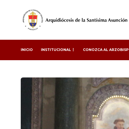
INICIO
INSTITUCIONAL
CONOZCA AL ARZOBIS