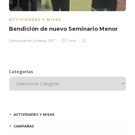
ACTIVIDADES Y MISAS
Bendición de nuevo Seminario Menor
Comunicación
,
6 marzo, 2017
1 min
Categorías
ACTIVIDADES Y MISAS
CAMPAÑAS