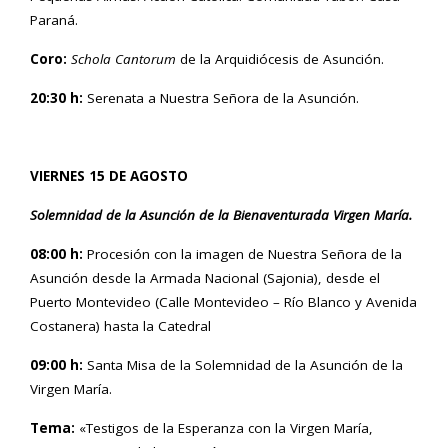
Paraná.
Coro:
Schola Cantorum
de la Arquidiócesis de Asunción.
20:30 h:
Serenata a Nuestra Señora de la Asunción.
VIERNES 15 DE AGOSTO
Solemnidad de la Asunción de la Bienaventurada Virgen María.
08:00 h:
Procesión con la imagen de Nuestra Señora de la
Asunción desde la Armada Nacional (Sajonia), desde el
Puerto Montevideo (Calle Montevideo – Río Blanco y Avenida
Costanera) hasta la Catedral
09:00 h:
Santa Misa de la Solemnidad de la Asunción de la
Virgen María.
Tema:
«Testigos de la Esperanza con la Virgen María,