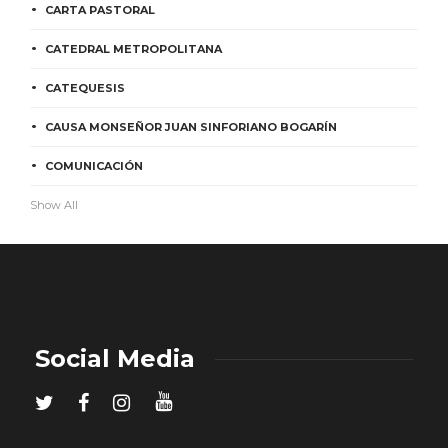
CARTA PASTORAL
CATEDRAL METROPOLITANA
CATEQUESIS
CAUSA MONSEÑOR JUAN SINFORIANO BOGARÍN
COMUNICACIÓN
Show All
Social Media