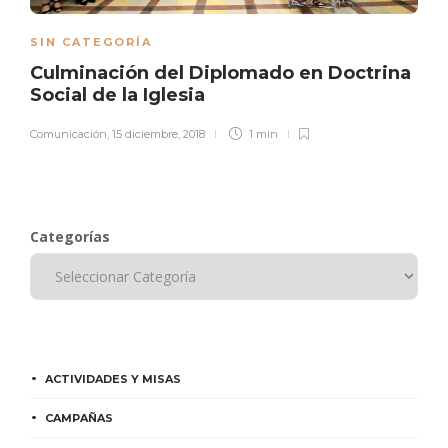
SIN CATEGORÍA
Culminación del Diplomado en Doctrina
Social de la Iglesia
Comunicación
,
15 diciembre, 2018
1 min
Categorías
ACTIVIDADES Y MISAS
CAMPAÑAS