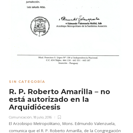
SIN CATEGORÍA
R. P. Roberto Amarilla – no
está autorizado en la
Arquidiócesis
Comunicación
,
18 julio, 2016
El Arzobispo Metropolitano, Mons. Edmundo Valenzuela,
comunica que el R. P. Roberto Amarilla, de la Congregación