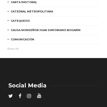
CARTA PASTORAL
CATEDRAL METROPOLITANA
CATEQUESIS
CAUSA MONSEÑOR JUAN SINFORIANO BOGARÍN
COMUNICACIÓN
Show All
Social Media