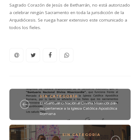
Sagrado Corazón de Jesús de Betharrán, no está autorizado
a celebrar ningún Sacramento en toda la jurisdicción de la
Arquidiócesis. Se ruega hacer extensivo este comunicado a
todos los fieles.
SIN CATEGORÍA
El «Santuario Nacional Divina Misericordia»
no pertenece a la Iglesia Católica Apostólica
Romana
SIN CATEGORÍA