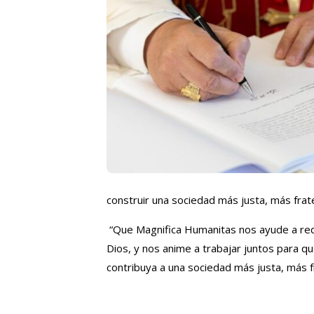
construir una sociedad más justa, más fra
“Que Magnifica Humanitas nos ayude a red
Dios, y nos anime a trabajar juntos para qu
contribuya a una sociedad más justa, más f