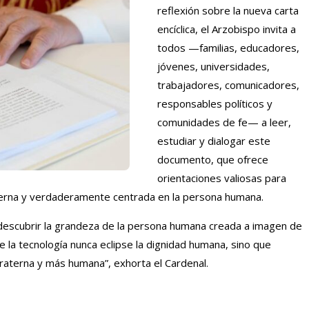
reflexión sobre la nueva carta
encíclica, el Arzobispo invita a
todos —familias, educadores,
jóvenes, universidades,
trabajadores, comunicadores,
responsables políticos y
comunidades de fe— a leer,
estudiar y dialogar este
documento, que ofrece
orientaciones valiosas para
terna y verdaderamente centrada en la persona humana.
escubrir la grandeza de la persona humana creada a imagen de
e la tecnología nunca eclipse la dignidad humana, sino que
raterna y más humana”, exhorta el Cardenal.