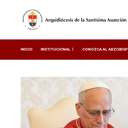
INICIO
INSTITUCIONAL
CONOZCA AL ARZOBIS