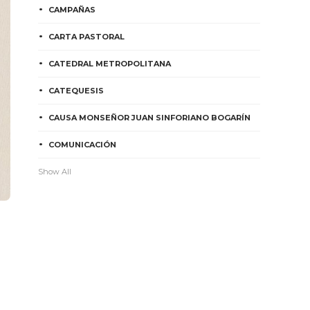
CAMPAÑAS
CARTA PASTORAL
CATEDRAL METROPOLITANA
CATEQUESIS
CAUSA MONSEÑOR JUAN SINFORIANO BOGARÍN
COMUNICACIÓN
Show All