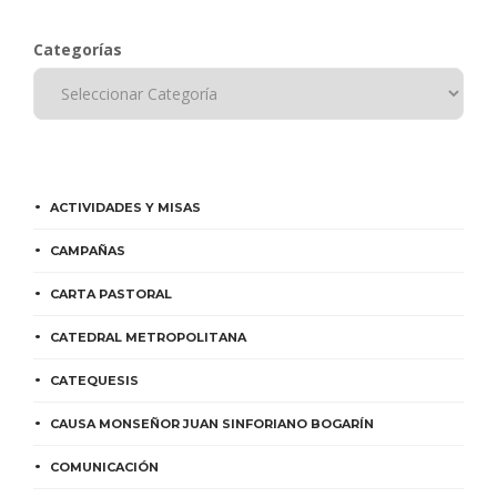
Categorías
ACTIVIDADES Y MISAS
CAMPAÑAS
CARTA PASTORAL
CATEDRAL METROPOLITANA
CATEQUESIS
CAUSA MONSEÑOR JUAN SINFORIANO BOGARÍN
COMUNICACIÓN