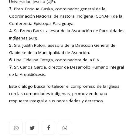
Universidad Jesuita (UJP).
3.
Pbro. Enrique Gaska, coordinador general de la
Coordinación Nacional de Pastoral Indígena (CONAPI) de la
Conferencia Episcopal Paraguaya.
4.
Sr. Bruno Barra, asesor de la Asociación de Parcialidades
Indígenas (API).
5.
Sra. Judith Rolón, asesora de la Dirección General de
Gabinete de la Municipalidad de Asunción.
6.
Hna. Fidelina Ortega, coordinadora de la PIA.
7.
Sr. Carlos García, director de Desarrollo Humano Integral
de la Arquidiócesis.
Este diálogo busca fortalecer el compromiso de la Iglesia
con las comunidades indígenas, promoviendo una
respuesta integral a sus necesidades y derechos.