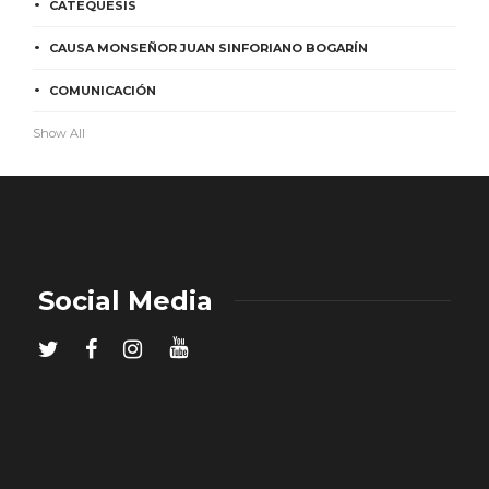
CATEQUESIS
CAUSA MONSEÑOR JUAN SINFORIANO BOGARÍN
COMUNICACIÓN
Show All
Social Media