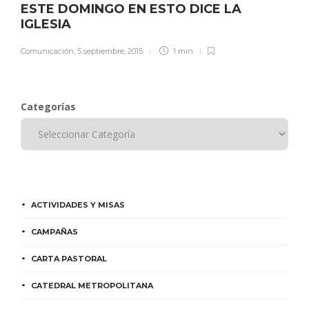
ESTE DOMINGO EN ESTO DICE LA
IGLESIA
Comunicación
,
5 septiembre, 2015
1 min
Categorías
ACTIVIDADES Y MISAS
CAMPAÑAS
CARTA PASTORAL
CATEDRAL METROPOLITANA