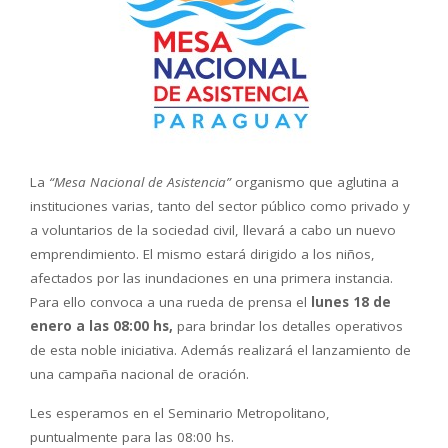
La
“Mesa Nacional de Asistencia”
organismo que aglutina a
instituciones varias, tanto del sector público como privado y
a voluntarios de la sociedad civil, llevará a cabo un nuevo
emprendimiento. El mismo estará dirigido a los niños,
afectados por las inundaciones en una primera instancia.
Para ello convoca a una rueda de prensa el
lunes 18
de
enero a las 08:00 hs,
para brindar los detalles operativos
de esta noble iniciativa. Además realizará el lanzamiento de
una campaña nacional de oración.
Les esperamos en el Seminario Metropolitano,
puntualmente para las 08:00 hs.