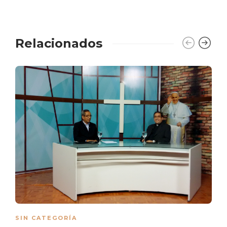
Relacionados
SIN CATEGORÍA