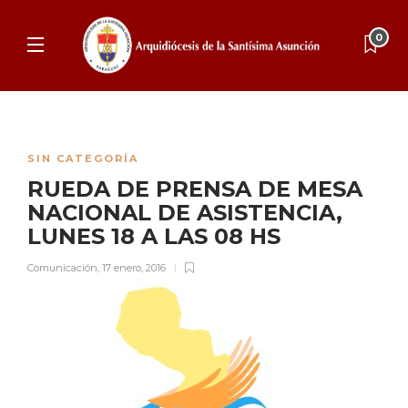
0
SIN CATEGORÍA
RUEDA DE PRENSA DE MESA
NACIONAL DE ASISTENCIA,
LUNES 18 A LAS 08 HS
Comunicación
,
17 enero, 2016