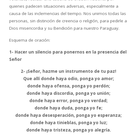
quienes padecen situaciones adversas, especialmente a
causa de las inclemencias del tiempo. Nos unimos todas las
personas, sin distinción de creencia o religión, para pedirle a
Dios misericordia y su Bendición para nuestro Paraguay.
Esquema de oración:
1- Hacer un silencio para ponernos en la presencia del
Señor
2- ¡Señor, hazme un instrumento de tu paz!
Que allí donde haya odio, ponga yo amor;
donde haya ofensa, ponga yo perdón;
donde haya discordia, ponga yo unión;
donde haya error, ponga yo verdad;
donde haya duda, ponga yo fe;
donde haya desesperación, ponga yo esperanza;
donde haya tinieblas, ponga yo luz;
donde haya tristeza, ponga yo alegría.