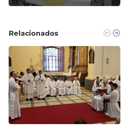
Relacionados