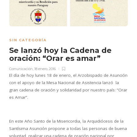
SIN CATEGORÍA
Se lanzó hoy la Cadena de
oración: “Orar es amar”
Comunicación
,
18 enero, 2016
El día de hoy lunes 18 de enero, el Arzobispado de Asunción
con el apoyo de la Mesa Nacional de Asistencia lanzó la
gran cadena de oración y solidaridad por nuestro país: “Orar
es Amar”.
En este Año Santo de la Misericordia, la Arquidiócesis de la
Santísima Asunción propone a todas las personas de buena
voluntad, realizar una cadena de oración nacional por