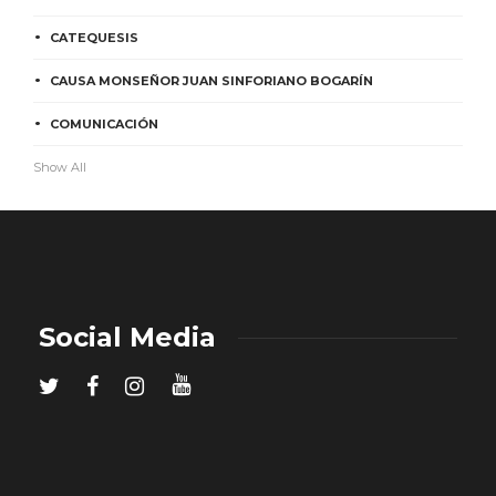
CATEQUESIS
CAUSA MONSEÑOR JUAN SINFORIANO BOGARÍN
COMUNICACIÓN
Show All
Social Media