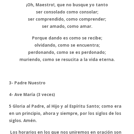
¡Oh, Maestro!, que no busque yo tanto
ser consolado como consolar;
ser comprendido, como comprender;
ser amado, como amar.
Porque dando es como se recibe;
olvidando, como se encuentra;
perdonando, como se es perdonado;
muriendo, como se resucita a la vida eterna.
3- Padre Nuestro
4- Ave María (3 veces)
5 Gloria al Padre, al Hijo y al Espíritu Santo; como era
en un principio, ahora y siempre, por los siglos de los
siglos. Amén.
Los horarios en los que nos uniremos en oración son