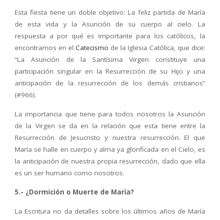
Esta fiesta tiene un doble objetivo: La feliz partida de María
de esta vida y la Asunción de su cuerpo al cielo. La
respuesta a por qué es importante para los católicos, la
encontramos en el
Catecismo
de la Iglesia Católica, que dice:
“La Asunción de la Santísima Virgen constituye una
participación singular en la Resurrección de su Hijo y una
anticipación de la resurrección de los demás cristianos”
(#966).
La importancia que tiene para todos nosotros la Asunción
de la Virgen se da en la relación que esta tiene entre la
Resurrección de Jesucristo y nuestra resurrección. El que
María se halle en cuerpo y alma ya glorificada en el Cielo, es
la anticipación de nuestra propia resurrección, dado que ella
es un ser humano como nosotros.
5.- ¿Dormición o Muerte de María?
La Escritura no da detalles sobre los últimos años de María