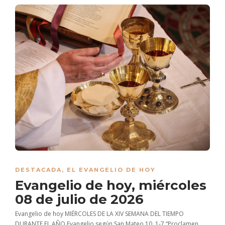
DESTACADA
,
EL EVANGELIO DE HOY
Evangelio de hoy, miércoles
08 de julio de 2026
Evangelio de hoy MIÉRCOLES DE LA XIV SEMANA DEL TIEMPO
DURANTE EL AÑO Evangelio según San Mateo 10, 1-7 “Proclamen