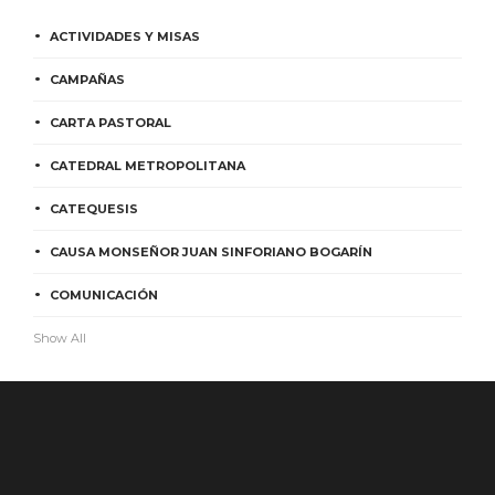
ACTIVIDADES Y MISAS
CAMPAÑAS
CARTA PASTORAL
CATEDRAL METROPOLITANA
CATEQUESIS
CAUSA MONSEÑOR JUAN SINFORIANO BOGARÍN
COMUNICACIÓN
Show All