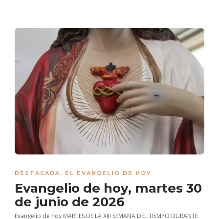
DESTACADA
,
EL EVANGELIO DE HOY
Evangelio de hoy, martes 30
de junio de 2026
Evangelio de hoy MARTES DE LA XIII SEMANA DEL TIEMPO DURANTE