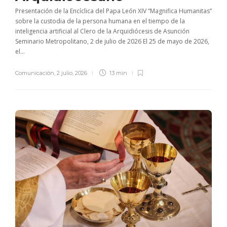
Presentación de la Encíclica del Papa León XIV “Magnifica Humanitas”
sobre la custodia de la persona humana en el tiempo de la
inteligencia artificial al Clero de la Arquidiócesis de Asunción
Seminario Metropolitano, 2 de julio de 2026 El 25 de mayo de 2026,
el...
Comunicación
,
2 julio, 2026
13 min