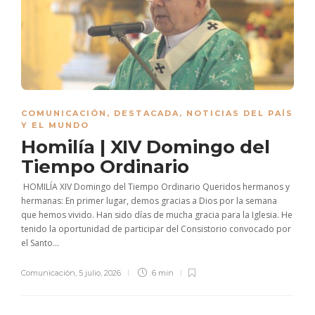
COMUNICACIÓN
,
DESTACADA
,
NOTICIAS DEL PAÍS
Y EL MUNDO
Homilía | XIV Domingo del
Tiempo Ordinario
​ HOMILÍA XIV Domingo del Tiempo Ordinario Queridos hermanos y
hermanas: En primer lugar, demos gracias a Dios por la semana
que hemos vivido. Han sido días de mucha gracia para la Iglesia. He
tenido la oportunidad de participar del Consistorio convocado por
el Santo...
Comunicación
,
5 julio, 2026
6 min