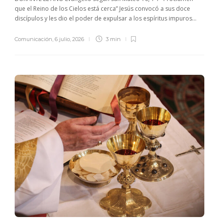
que el Reino de los Cielos está cerca” Jesús convocó a sus doce
discípulos y les dio el poder de expulsar a los espíritus impuros...
Comunicación
,
6 julio, 2026
3 min