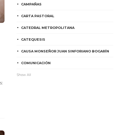
CAMPAÑAS
CARTA PASTORAL
CATEDRAL METROPOLITANA
CATEQUESIS
CAUSA MONSEÑOR JUAN SINFORIANO BOGARÍN
COMUNICACIÓN
Show All
s: