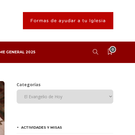
0
ME GENERAL 2025
Categorías
ACTIVIDADES Y MISAS