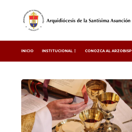
INICIO
INSTITUCIONAL
CONOZCA AL ARZOBIS