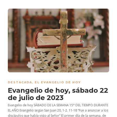
DESTACADA
,
EL EVANGELIO DE HOY
Evangelio de hoy, sábado 22
de julio de 2023
Evangelio de hoy SÁBADO DE LA SEMANA 15° DEL TIEMPO DURANTE
EL AÑO Evangelio según San Juan 20, 1-2. 11-18 “Fue a anunciar a los
discípulos que había visto al Señor” El primer día de la semana, de