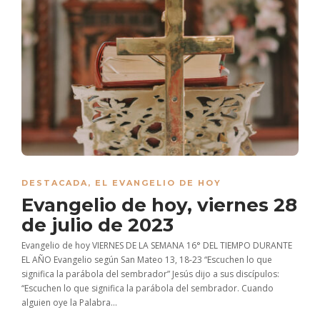
DESTACADA
,
EL EVANGELIO DE HOY
Evangelio de hoy, viernes 28
de julio de 2023
Evangelio de hoy VIERNES DE LA SEMANA 16° DEL TIEMPO DURANTE
EL AÑO Evangelio según San Mateo 13, 18-23 “Escuchen lo que
significa la parábola del sembrador” Jesús dijo a sus discípulos:
“Escuchen lo que significa la parábola del sembrador. Cuando
alguien oye la Palabra...