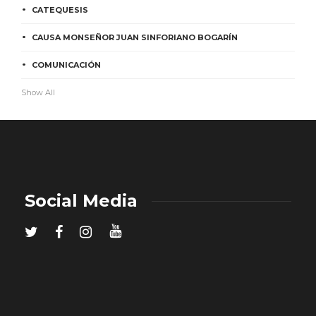
CATEQUESIS
CAUSA MONSEÑOR JUAN SINFORIANO BOGARÍN
COMUNICACIÓN
Show All
Social Media