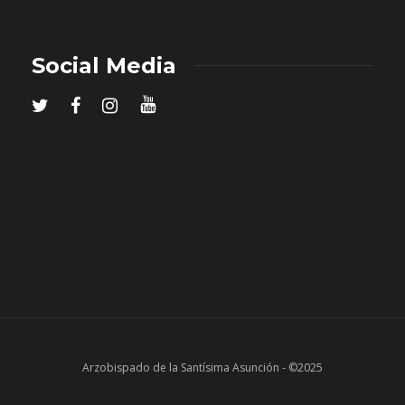
Social Media
Arzobispado de la Santísima Asunción - ©2025