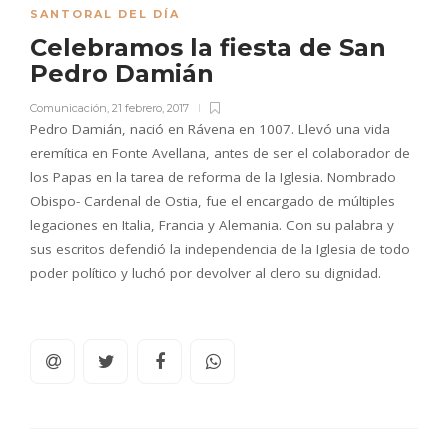
SANTORAL DEL DÍA
Celebramos la fiesta de San
Pedro Damián
Comunicación
,
21 febrero, 2017
Pedro Damián, nació en Rávena en 1007. Llevó una vida
eremítica en Fonte Avellana, antes de ser el colaborador de
los Papas en la tarea de reforma de la Iglesia. Nombrado
Obispo- Cardenal de Ostia, fue el encargado de múltiples
legaciones en Italia, Francia y Alemania. Con su palabra y
sus escritos defendió la independencia de la Iglesia de todo
poder político y luchó por devolver al clero su dignidad.