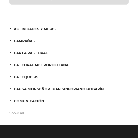
ACTIVIDADES Y MISAS
CAMPAÑAS
CARTA PASTORAL
CATEDRAL METROPOLITANA
CATEQUESIS
CAUSA MONSEÑOR JUAN SINFORIANO BOGARÍN
COMUNICACIÓN
Show All