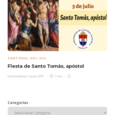
SANTORAL DEL DÍA
Fiesta de Santo Tomás, apóstol
Comunicación
,
3 julio, 2017
1 min
Categorías