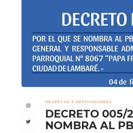
DECRETOS Y RESOLUCIONES
DECRETO 005/2
NOMBRA AL PB