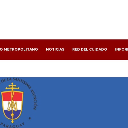
PO METROPOLITANO
NOTICIAS
RED DEL CUIDADO
INFOR