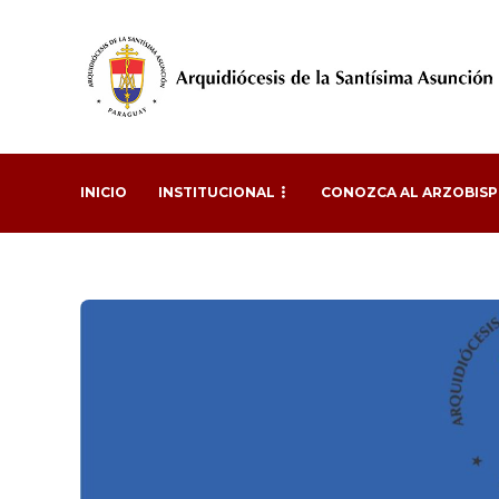
INICIO
INSTITUCIONAL
CONOZCA AL ARZOBIS