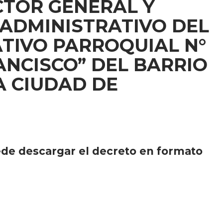
CTOR GENERAL Y
ADMINISTRATIVO DEL
TIVO PARROQUIAL N°
ANCISCO” DEL BARRIO
A CIUDAD DE
ede descargar el decreto en formato