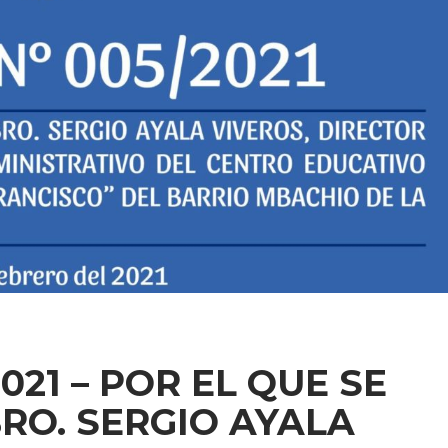
021 – POR EL QUE SE
RO. SERGIO AYALA