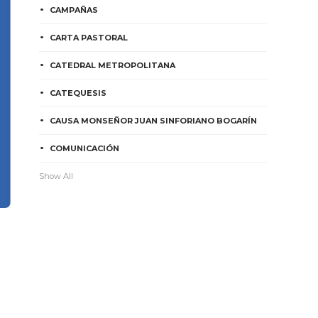
CAMPAÑAS
CARTA PASTORAL
CATEDRAL METROPOLITANA
CATEQUESIS
CAUSA MONSEÑOR JUAN SINFORIANO BOGARÍN
COMUNICACIÓN
Show All