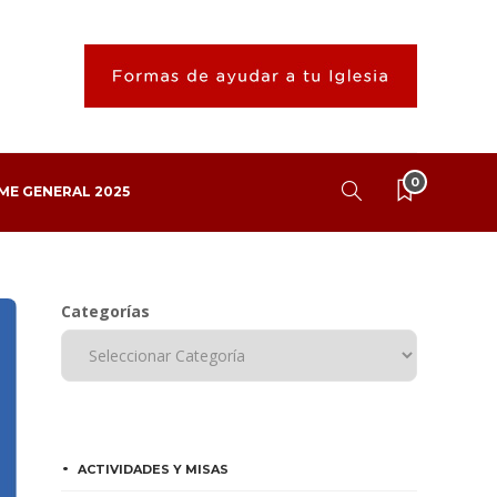
0
ME GENERAL 2025
Categorías
ACTIVIDADES Y MISAS