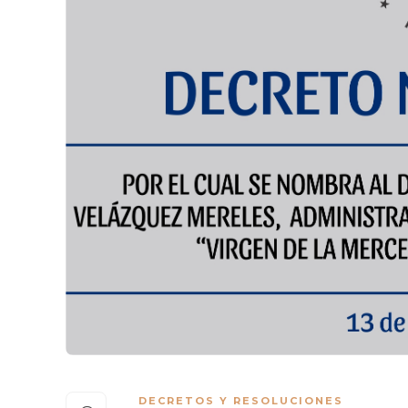
DECRETOS Y RESOLUCIONES