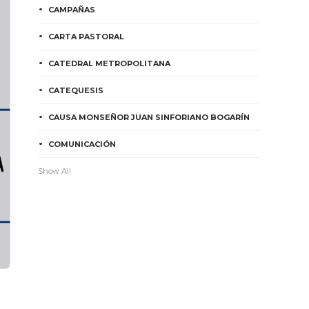
CAMPAÑAS
CARTA PASTORAL
CATEDRAL METROPOLITANA
CATEQUESIS
CAUSA MONSEÑOR JUAN SINFORIANO BOGARÍN
COMUNICACIÓN
Show All