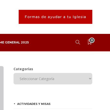
0
ME GENERAL 2025
Categorías
ACTIVIDADES Y MISAS