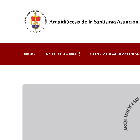
INICIO
INSTITUCIONAL
CONOZCA AL ARZOBIS