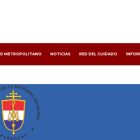
PO METROPOLITANO
NOTICIAS
RED DEL CUIDADO
INFOR