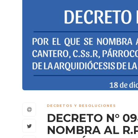
DECRETOS Y RESOLUCIONES
DECRETO N° 09
NOMBRA AL R.P