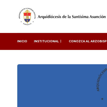
INICIO
INSTITUCIONAL
CONOZCA AL ARZOBIS