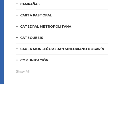
CAMPAÑAS
CARTA PASTORAL
CATEDRAL METROPOLITANA
CATEQUESIS
CAUSA MONSEÑOR JUAN SINFORIANO BOGARÍN
COMUNICACIÓN
Show All