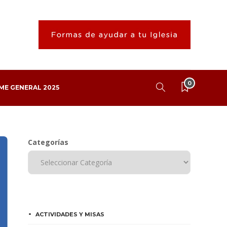
0
ME GENERAL 2025
Categorías
ACTIVIDADES Y MISAS