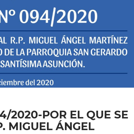
4/2020-POR EL QUE SE
. MIGUEL ÁNGEL