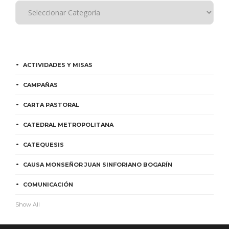
ACTIVIDADES Y MISAS
CAMPAÑAS
CARTA PASTORAL
CATEDRAL METROPOLITANA
CATEQUESIS
CAUSA MONSEÑOR JUAN SINFORIANO BOGARÍN
COMUNICACIÓN
Show All