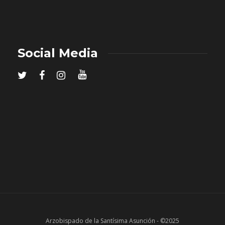
Social Media
Arzobispado de la Santísima Asunción - ©2025