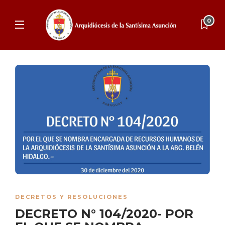
0
DECRETOS Y RESOLUCIONES
DECRETO N° 104/2020- POR