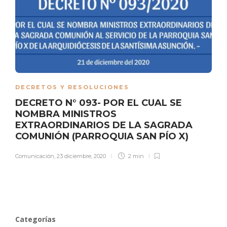
DECRETOS Y RESOLUCIONES
DECRETO N° 093- POR EL CUAL SE
NOMBRA MINISTROS
EXTRAORDINARIOS DE LA SAGRADA
COMUNIÓN (PARROQUIA SAN PÍO X)
Comunicación
,
23 diciembre, 2020
2 min
Categorías