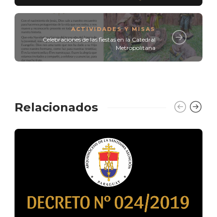
ACTIVIDADES Y MISAS
Celebraciones de las fiestas en la Catedral
Metropolitana
Relacionados