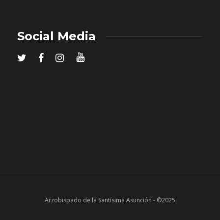
Social Media
Arzobispado de la Santísima Asunción - ©2025