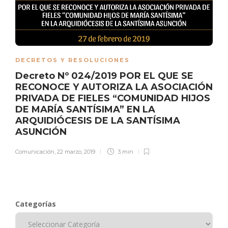
DECRETOS Y RESOLUCIONES
Decreto Nº 024/2019 POR EL QUE SE
RECONOCE Y AUTORIZA LA ASOCIACIÓN
PRIVADA DE FIELES “COMUNIDAD HIJOS
DE MARÍA SANTÍSIMA” EN LA
ARQUIDIÓCESIS DE LA SANTÍSIMA
ASUNCIÓN
Comunicación
,
22 marzo, 2019
3 min
Categorías