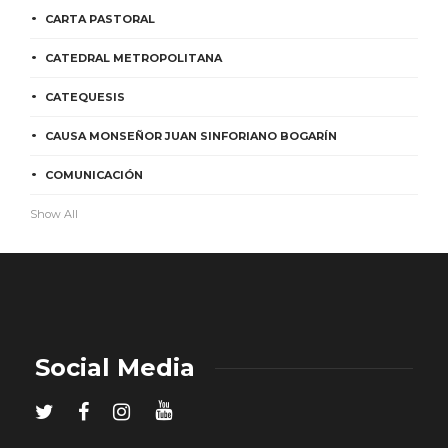
CARTA PASTORAL
CATEDRAL METROPOLITANA
CATEQUESIS
CAUSA MONSEÑOR JUAN SINFORIANO BOGARÍN
COMUNICACIÓN
Show All
Social Media