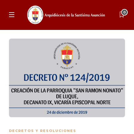
0
DECRETOS Y RESOLUCIONES