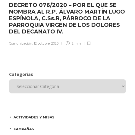
DECRETO 076/2020 – POR EL QUE SE
NOMBRA AL R.P. ÁLVARO MARTÍN LUGO
ESPÍNOLA, C.Ss.R, PÁRROCO DE LA
PARROQUIA VIRGEN DE LOS DOLORES
DEL DECANATO IV.
Comunicación
,
12 octubre, 2020
2 min
Categorías
ACTIVIDADES Y MISAS
CAMPAÑAS