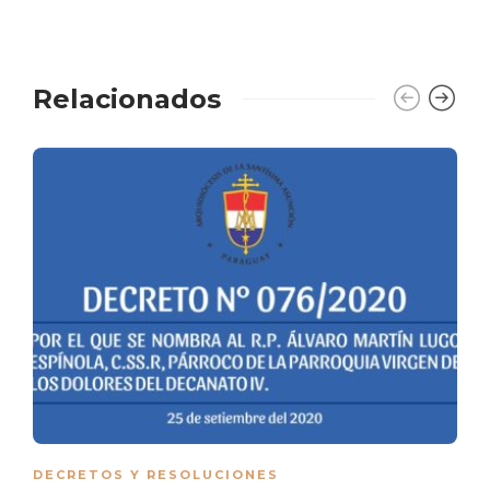
Relacionados
DECRETOS Y RESOLUCIONES