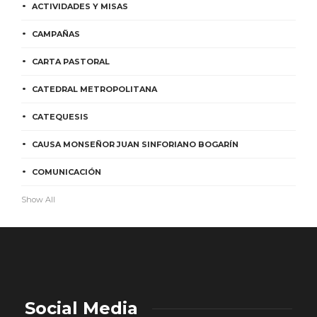
ACTIVIDADES Y MISAS
CAMPAÑAS
CARTA PASTORAL
CATEDRAL METROPOLITANA
CATEQUESIS
CAUSA MONSEÑOR JUAN SINFORIANO BOGARÍN
COMUNICACIÓN
Show All
Social Media