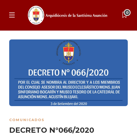
0
COMUNICADOS
DECRETO N°066/2020