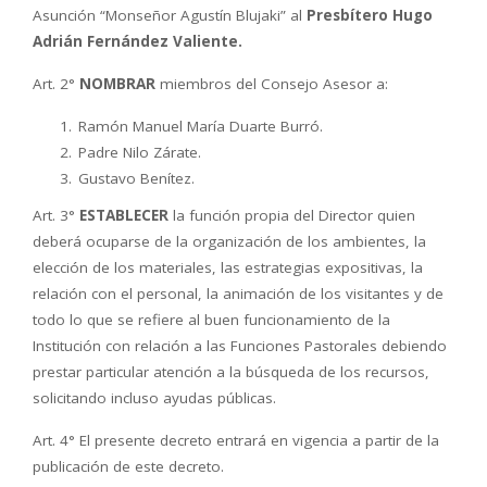
Asunción “Monseñor Agustín Blujaki” al
Presbítero Hugo
Adrián Fernández Valiente.
Art. 2°
NOMBRAR
miembros del Consejo Asesor a:
Ramón Manuel María Duarte Burró.
Padre Nilo Zárate.
Gustavo Benítez.
Art. 3°
ESTABLECER
la función propia del Director quien
deberá ocuparse de la organización de los ambientes, la
elección de los materiales, las estrategias expositivas, la
relación con el personal, la animación de los visitantes y de
todo lo que se refiere al buen funcionamiento de la
Institución con relación a las Funciones Pastorales debiendo
prestar particular atención a la búsqueda de los recursos,
solicitando incluso ayudas públicas.
Art. 4° El presente decreto entrará en vigencia a partir de la
publicación de este decreto.