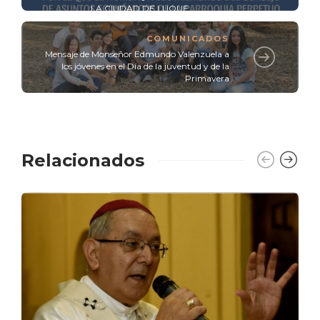
LA CIUDAD DE LUQUE
COMUNICADOS
Mensaje de Monseñor Edmundo Valenzuela a
los jóvenes en el Día de la juventud y de la
Primavera
Relacionados