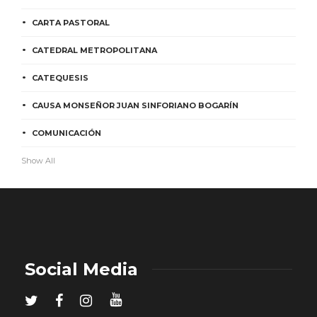
CARTA PASTORAL
CATEDRAL METROPOLITANA
CATEQUESIS
CAUSA MONSEÑOR JUAN SINFORIANO BOGARÍN
COMUNICACIÓN
Show All
Social Media