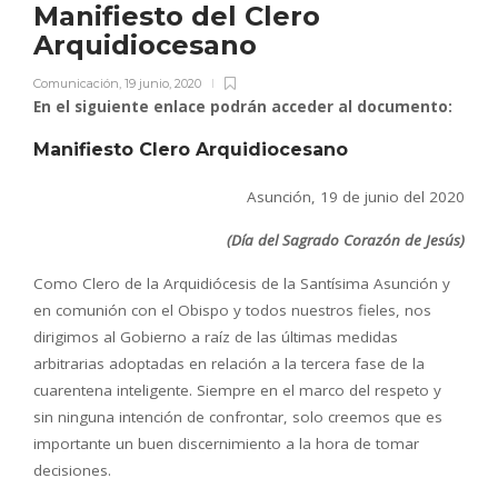
Manifiesto del Clero
Arquidiocesano
Comunicación
,
19 junio, 2020
En el siguiente enlace podrán acceder al documento:
Manifiesto Clero Arquidiocesano
Asunción, 19 de junio del 2020
(Día del Sagrado Corazón de Jesús)
Como Clero de la Arquidiócesis de la Santísima Asunción y
en comunión con el Obispo y todos nuestros fieles, nos
dirigimos al Gobierno a raíz de las últimas medidas
arbitrarias adoptadas en relación a la tercera fase de la
cuarentena inteligente. Siempre en el marco del respeto y
sin ninguna intención de confrontar, solo creemos que es
importante un buen discernimiento a la hora de tomar
decisiones.