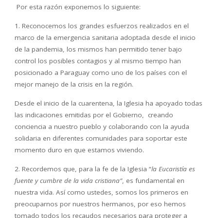
Por esta razón exponemos lo siguiente:
1. Reconocemos los grandes esfuerzos realizados en el
marco de la emergencia sanitaria adoptada desde el inicio
de la pandemia, los mismos han permitido tener bajo
control los posibles contagios y al mismo tiempo han
posicionado a Paraguay como uno de los países con el
mejor manejo de la crisis en la región.
Desde el inicio de la cuarentena, la Iglesia ha apoyado todas
las indicaciones emitidas por el Gobierno, creando
conciencia a nuestro pueblo y colaborando con la ayuda
solidaria en diferentes comunidades para soportar este
momento duro en que estamos viviendo.
2. Recordemos que, para la fe de la Iglesia “
la Eucaristía es
fuente y cumbre de la vida cristiana”
, es fundamental en
nuestra vida. Así como ustedes, somos los primeros en
preocuparnos por nuestros hermanos, por eso hemos
tomado todos los recaudos necesarios para proteger a