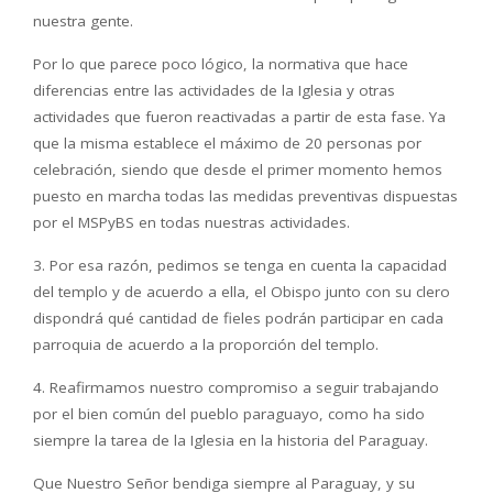
nuestra gente.
Por lo que parece poco lógico, la normativa que hace
diferencias entre las actividades de la Iglesia y otras
actividades que fueron reactivadas a partir de esta fase. Ya
que la misma establece el máximo de 20 personas por
celebración, siendo que desde el primer momento hemos
puesto en marcha todas las medidas preventivas dispuestas
por el MSPyBS en todas nuestras actividades.
3. Por esa razón, pedimos se tenga en cuenta la capacidad
del templo y de acuerdo a ella, el Obispo junto con su clero
dispondrá qué cantidad de fieles podrán participar en cada
parroquia de acuerdo a la proporción del templo.
4. Reafirmamos nuestro compromiso a seguir trabajando
por el bien común del pueblo paraguayo, como ha sido
siempre la tarea de la Iglesia en la historia del Paraguay.
Que Nuestro Señor bendiga siempre al Paraguay, y su