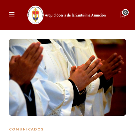
0
COMUNICADOS