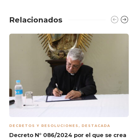
Relacionados
DECRETOS Y RESOLUCIONES
,
DESTACADA
Decreto N° 086/2024 por el que se crea