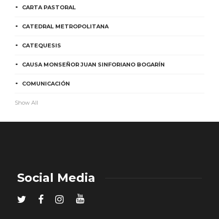
CARTA PASTORAL
CATEDRAL METROPOLITANA
CATEQUESIS
CAUSA MONSEÑOR JUAN SINFORIANO BOGARÍN
COMUNICACIÓN
Show All
Social Media