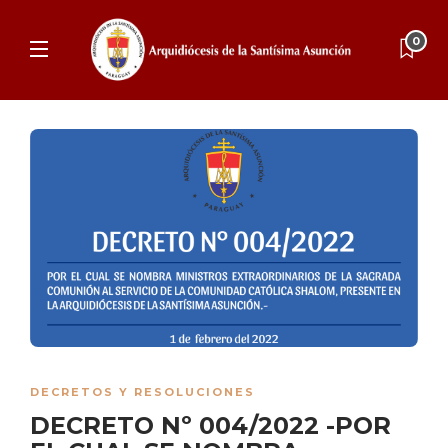
0
DECRETOS Y RESOLUCIONES
DECRETO Nº 004/2022 -POR