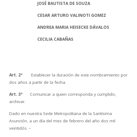
JOSÉ BAUTISTA DE SOUZA
CESAR ARTURO VALINOTI GOMEZ
ANDREA MARIA HEISECKE DÁVALOS
CECILIA CABAÑAS
Art. 2º
Establecer la duración de este nombramiento por
dos años a partir de la fecha.
Art. 3º
Comunicar a quien corresponda y cumplido,
archivar.
Dado en nuestra Sede Metropolitana de la Santísima
Asunción, a un día del mes de febrero del año dos mil
veintidós. –