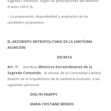
sagrada Comunión, según las prescripciones del derecho”
(Canon 230 § 3).
– La preparación, disponibilidad y aceptación de los
candidatos propuestos;
EL ARZOBISPO METROPOLITANO DE LA SANTÍSIMA
ASUNCIÓN
DECRETA
Art. 1º
Nombrar
Ministros Extraordinarios de la
Sagrada Comunión
al servicio de la Comunidad Católica
Shalom de la Arquidiócesis de la Santísima Asunción, a las
siguientes personas:
EVELYN KNAPPS
MARIA CRISTIANE MENDES