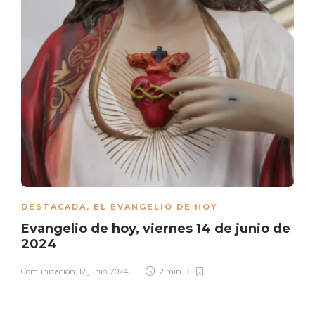
DESTACADA
,
EL EVANGELIO DE HOY
Evangelio de hoy, viernes 14 de junio de
2024
Comunicación
,
12 junio, 2024
2 min