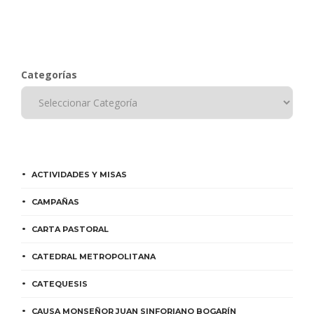
Categorías
ACTIVIDADES Y MISAS
CAMPAÑAS
CARTA PASTORAL
CATEDRAL METROPOLITANA
CATEQUESIS
CAUSA MONSEÑOR JUAN SINFORIANO BOGARÍN