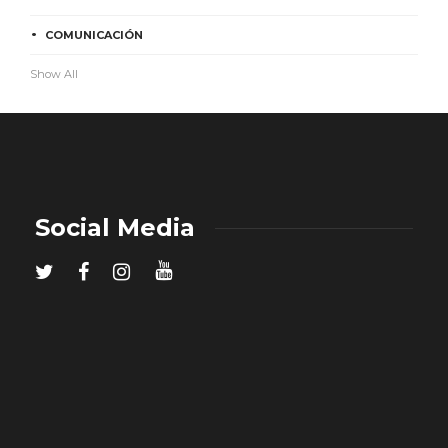
COMUNICACIÓN
Show All
Social Media