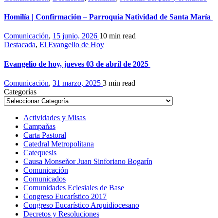
Homilía | Confirmación – Parroquia Natividad de Santa María
Comunicación
,
15 junio, 2026
10 min
read
Destacada
,
El Evangelio de Hoy
Evangelio de hoy, jueves 03 de abril de 2025
Comunicación
,
31 marzo, 2025
3 min
read
Categorías
Actividades y Misas
Campañas
Carta Pastoral
Catedral Metropolitana
Catequesis
Causa Monseñor Juan Sinforiano Bogarín
Comunicación
Comunicados
Comunidades Eclesiales de Base
Congreso Eucarístico 2017
Congreso Eucarístico Arquidiocesano
Decretos y Resoluciones