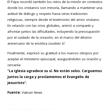
El Papa recordó también los retos de la misión en contextos
donde los cristianos son minoría, llamando a mantener una
actitud de diálogo y respeto hacia otras tradiciones
religiosas, siempre desde el testimonio del amor cristiano.
En relación con las crisis globales, animó a compartir y
afrontar juntos las dificultades, incluyendo la preocupación
por el cuidado de la creación, en el marco del décimo
aniversario de la encíclica
Laudato Si’
.
Finalmente, expresó su gratitud a los nuevos obispos por
aceptar el ministerio episcopal, asegurándoles su oración y
cercanía:
“La Iglesia agradece su sí. No están solos. Carguemos
juntos la carga y proclamemos el Evangelio de
Jesucristo”.
Fuente:
Vatican News