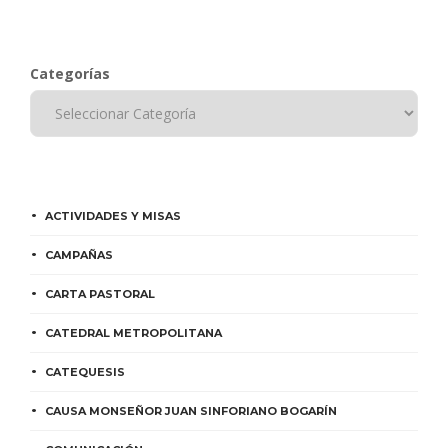
Categorías
ACTIVIDADES Y MISAS
CAMPAÑAS
CARTA PASTORAL
CATEDRAL METROPOLITANA
CATEQUESIS
CAUSA MONSEÑOR JUAN SINFORIANO BOGARÍN