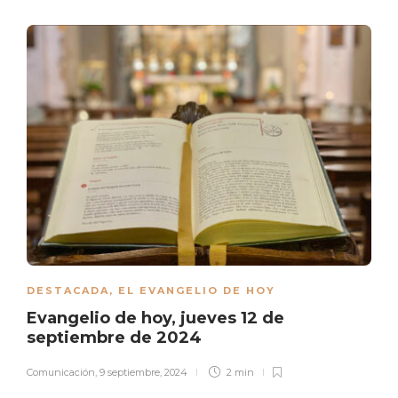
DESTACADA
,
EL EVANGELIO DE HOY
Evangelio de hoy, jueves 12 de
septiembre de 2024
Comunicación
,
9 septiembre, 2024
2 min