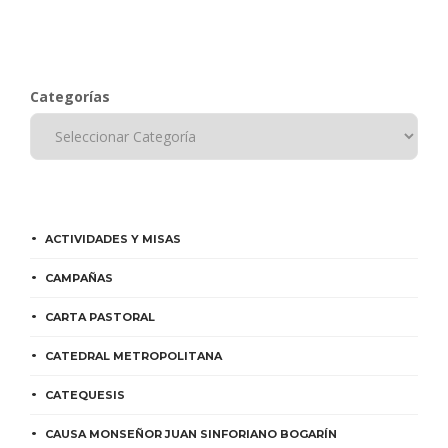
Categorías
ACTIVIDADES Y MISAS
CAMPAÑAS
CARTA PASTORAL
CATEDRAL METROPOLITANA
CATEQUESIS
CAUSA MONSEÑOR JUAN SINFORIANO BOGARÍN