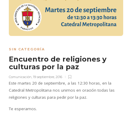
SIN CATEGORÍA
Encuentro de religiones y
culturas por la paz
Comunicación
,
19 septiembre, 2016
Este martes 20 de septiembre, a las 12:30 horas, en la
Catedral Metropolitana nos unimos en oración todas las
religiones y culturas para pedir por la paz.
Te esperamos.