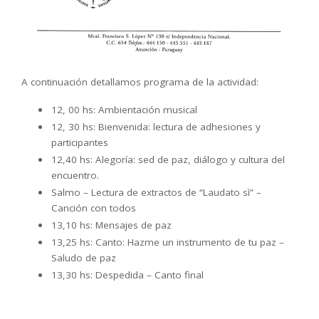
A continuación detallamos programa de la actividad:
12, 00 hs: Ambientación musical
12, 30 hs: Bienvenida: lectura de adhesiones y
participantes
12,40 hs: Alegoría: sed de paz, diálogo y cultura del
encuentro.
Salmo – Lectura de extractos de “Laudato sì” –
Canción con todos
13,10 hs: Mensajes de paz
13,25 hs: Canto: Hazme un instrumento de tu paz –
Saludo de paz
13,30 hs: Despedida – Canto final