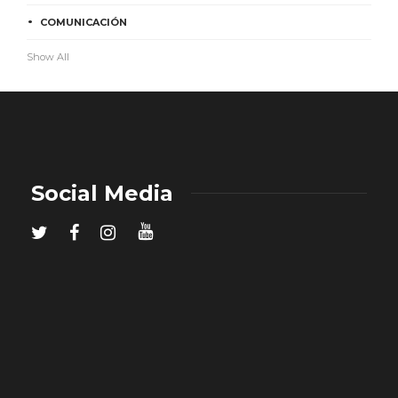
COMUNICACIÓN
Show All
Social Media